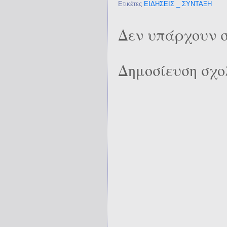
Ετικέτες
ΕΙΔΗΣΕΙΣ _ ΣΥΝΤΑΞΗ
Δεν υπάρχουν σ
Δημοσίευση σχο