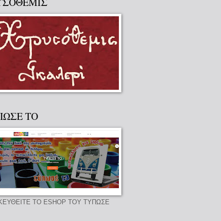
ΥΣΟΘΕΜΙΣ
ΠΩΣΕ ΤΟ
ΚΕΥΘΕΙΤΕ ΤΟ ESHOP ΤΟΥ ΤΥΠΩΣΕ