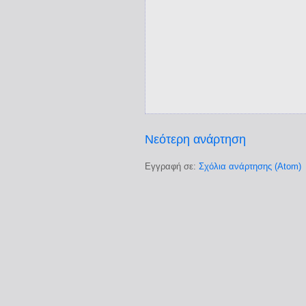
Νεότερη ανάρτηση
Εγγραφή σε:
Σχόλια ανάρτησης (Atom)