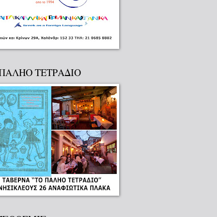
 ΠΑΛΗΟ ΤΕΤΡΑΔΙΟ