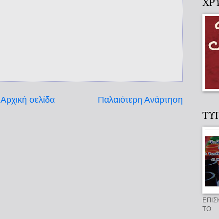
ΧΡ
Αρχική σελίδα
Παλαιότερη Ανάρτηση
ΤΥ
ΕΠΙΣ
ΤΟ