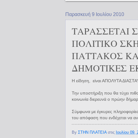
Παρασκευή 9 Ιουλίου 2010
ΤΑΡΑΣΣΕΤΑΙ 
ΠΟΛΙΤΙΚΟ ΣΚ
ΠΑΤΤΑΚΟΣ ΚΑ
ΔΗΜΟΤΙΚΕΣ ΕΚ
Η είδηση, είναι ΑΠΟΛΥΤΑ ΔΙΑΣ
Την υποστήριξη που θα τύχει πι
κοινωνία διερευνά ο πρώην δήμα
Σύμφωνα με έγκυρες πληροφορίες 
του απόφαση που ενδέχεται να αν
By
ΣΤΗΝ ΠΛΑΤΕΙΑ
στις
Ιουλίου 09, 