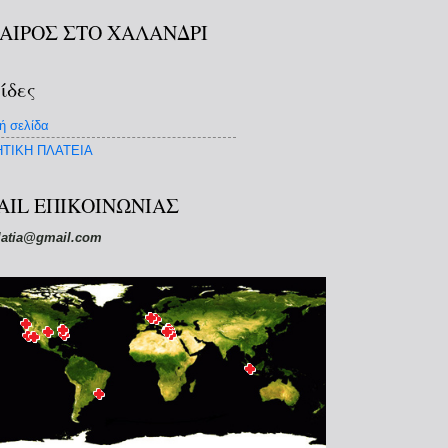
ΚΑΙΡΟΣ ΣΤΟ ΧΑΛΑΝΔΡΙ
ίδες
ή σελίδα
ΤΙΚΗ ΠΛΑΤΕΙΑ
AIL ΕΠΙΚΟΙΝΩΝΙΑΣ
latia@gmail.com