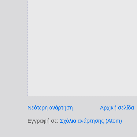
Νεότερη ανάρτηση
Αρχική σελίδα
Εγγραφή σε:
Σχόλια ανάρτησης (Atom)