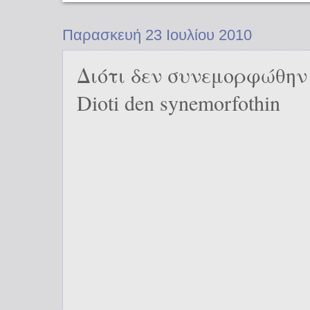
Παρασκευή 23 Ιουλίου 2010
Διότι δεν συνεμορφώθην
Dioti den synemorfothin