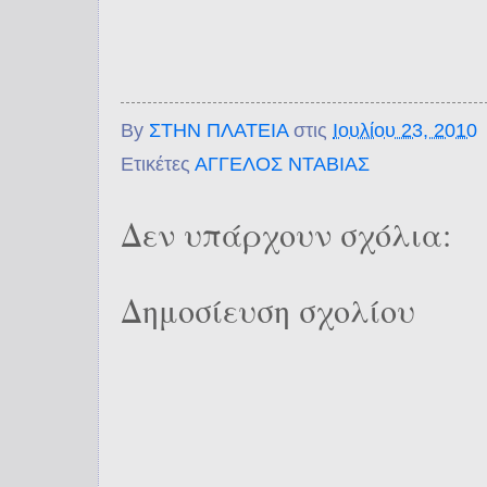
By
ΣΤΗΝ ΠΛΑΤΕΙΑ
στις
Ιουλίου 23, 2010
Ετικέτες
ΑΓΓΕΛΟΣ ΝΤΑΒΙΑΣ
Δεν υπάρχουν σχόλια:
Δημοσίευση σχολίου