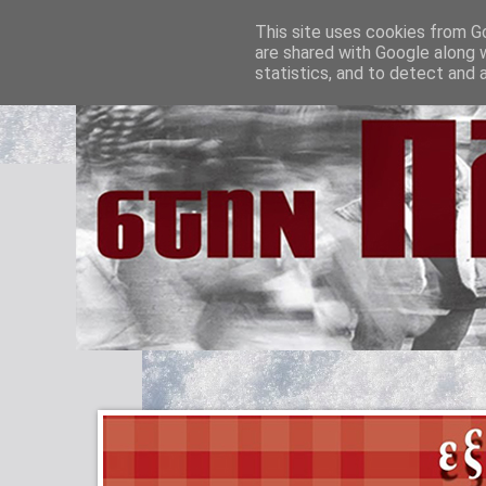
This site uses cookies from Go
are shared with Google along 
statistics, and to detect and 