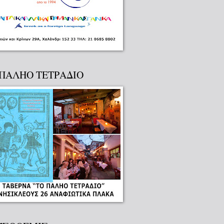
 ΠΑΛΗΟ ΤΕΤΡΑΔΙΟ