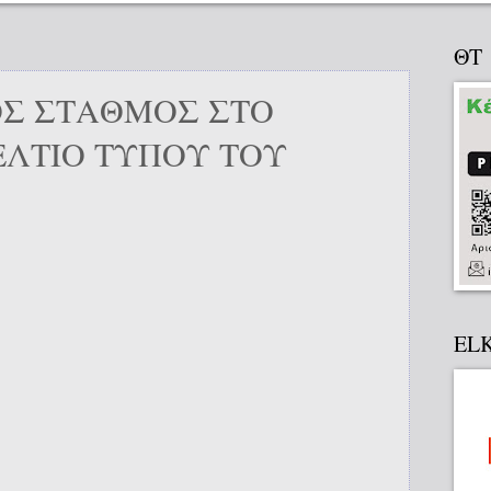
ΘΤ
ΟΣ ΣΤΑΘΜΟΣ ΣΤΟ
ΕΛΤΙΟ ΤΥΠΟΥ ΤΟΥ
EL