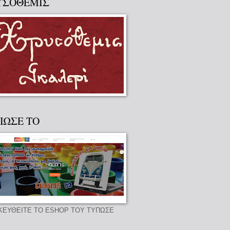
ΥΣΟΘΕΜΙΣ
ΠΩΣΕ ΤΟ
ΚΕΥΘΕΙΤΕ ΤΟ ESHOP ΤΟΥ ΤΥΠΩΣΕ