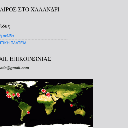
ΚΑΙΡΟΣ ΣΤΟ ΧΑΛΑΝΔΡΙ
ίδες
ή σελίδα
ΤΙΚΗ ΠΛΑΤΕΙΑ
AIL ΕΠΙΚΟΙΝΩΝΙΑΣ
latia@gmail.com