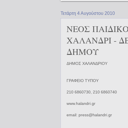
Τετάρτη 4 Αυγούστου 2010
ΝΕΟΣ ΠΑΙΔΙΚ
ΧΑΛΑΝΔΡΙ - Δ
ΔΗΜΟΥ
ΔΗΜΟΣ ΧΑΛΑΝΔΡΙΟΥ
ΓΡΑΦΕΙΟ ΤΥΠΟΥ
210 6860730, 210 6860740
www.halandri.gr
email: press@halandri.gr