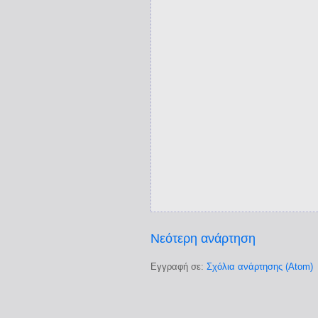
Νεότερη ανάρτηση
Εγγραφή σε:
Σχόλια ανάρτησης (Atom)