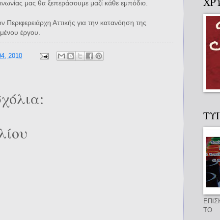
ΧΡ
ινωνίας μας θα ξεπεράσουμε μαζί κάθε εμπόδιο.
ν Περιφερειάρχη Αττικής για την κατανόηση της
μένου έργου.
4, 2010
χόλια:
ΤΥ
λίου
ΕΠΙΣ
ΤΟ