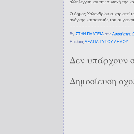
αλληλεγγύη και την συνοχή της κο
Ο Δήμος Χαλανδρίου ευχαριστεί το
ανάγκης κατασκευής του συγκεκρι
By
ΣΤΗΝ ΠΛΑΤΕΙΑ
στις
Αυγούστου 0
Ετικέτες
ΔΕΛΤΙΑ ΤΥΠΟΥ ΔΗΜΟΥ
Δεν υπάρχουν σ
Δημοσίευση σχο