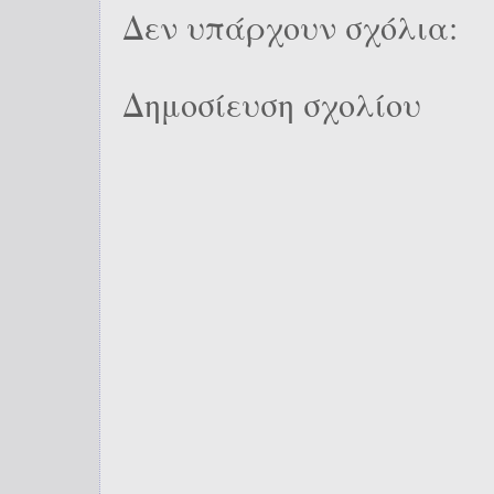
Δεν υπάρχουν σχόλια:
Δημοσίευση σχολίου