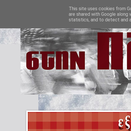
This site uses cookies from Go
are shared with Google along 
statistics, and to detect and 