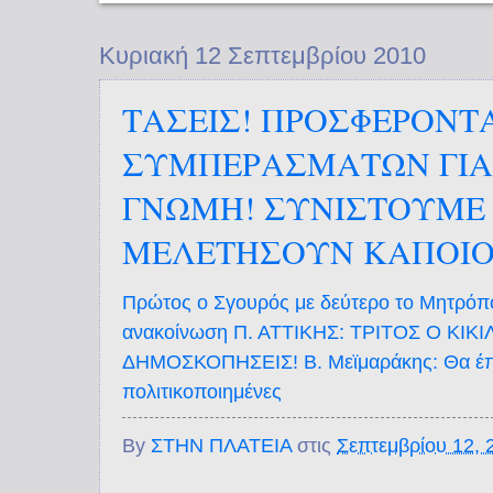
Κυριακή 12 Σεπτεμβρίου 2010
ΤΑΣΕΙΣ! ΠΡΟΣΦΕΡΟΝΤΑ
ΣΥΜΠΕΡΑΣΜΑΤΩΝ ΓΙΑ
ΓΝΩΜΗ! ΣΥΝΙΣΤΟΥΜΕ 
ΜΕΛΕΤΗΣΟΥΝ ΚΑΠΟΙΟ
Πρώτος ο Σγουρός με δεύτερο το Μητρόπο
ανακοίνωση Π. ΑΤΤΙΚΗΣ: ΤΡΙΤΟΣ Ο ΚΙΚΙ
ΔΗΜΟΣΚΟΠΗΣΕΙΣ! Β. Μεϊμαράκης: Θα έπρεπ
πολιτικοποιημένες
By
ΣΤΗΝ ΠΛΑΤΕΙΑ
στις
Σεπτεμβρίου 12, 