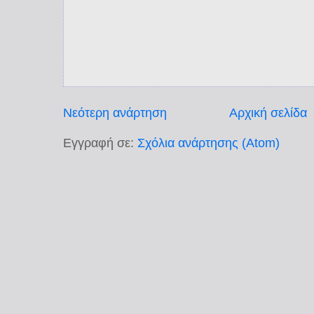
Νεότερη ανάρτηση
Αρχική σελίδα
Εγγραφή σε:
Σχόλια ανάρτησης (Atom)