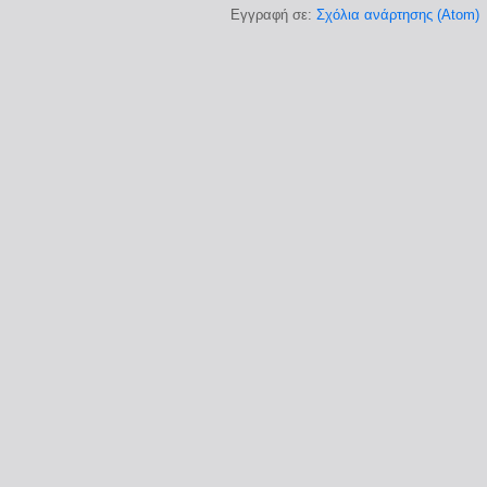
Εγγραφή σε:
Σχόλια ανάρτησης (Atom)