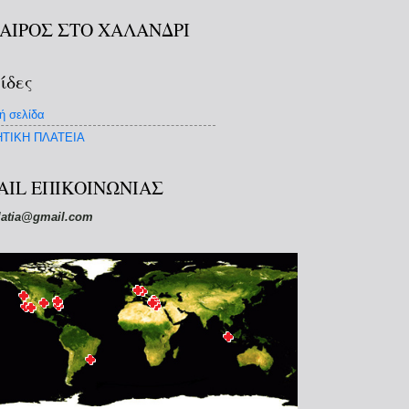
ΚΑΙΡΟΣ ΣΤΟ ΧΑΛΑΝΔΡΙ
ίδες
ή σελίδα
ΤΙΚΗ ΠΛΑΤΕΙΑ
AIL ΕΠΙΚΟΙΝΩΝΙΑΣ
latia@gmail.com