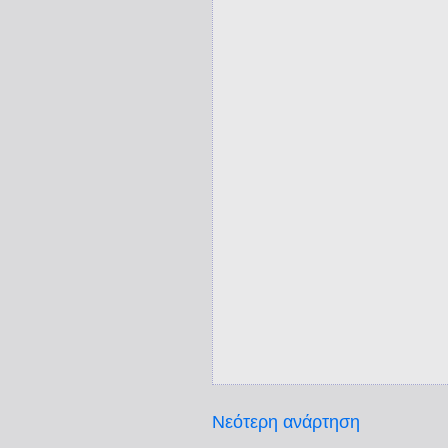
Νεότερη ανάρτηση