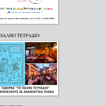
 ΠΑΛΗΟ ΤΕΤΡΑΔΙΟ