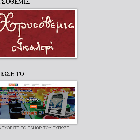
ΥΣΟΘΕΜΙΣ
ΠΩΣΕ ΤΟ
ΚΕΥΘΕΙΤΕ ΤΟ ESHOP ΤΟΥ ΤΥΠΩΣΕ