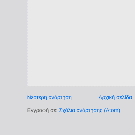
Νεότερη ανάρτηση
Αρχική σελίδα
Εγγραφή σε:
Σχόλια ανάρτησης (Atom)