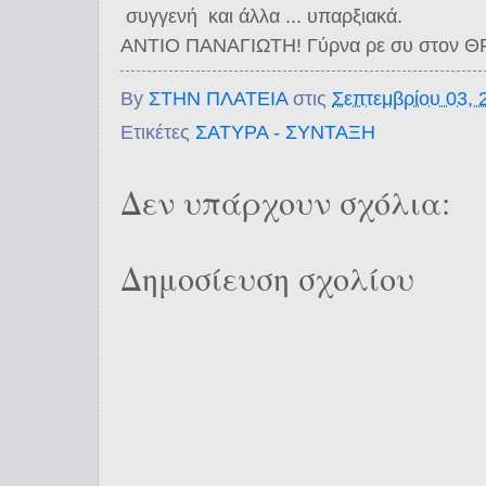
συγγενή και άλλα ... υπαρξιακά.
ΑΝΤΙΟ ΠΑΝΑΓΙΩΤΗ! Γύρνα ρε συ στον Θ
By
ΣΤΗΝ ΠΛΑΤΕΙΑ
στις
Σεπτεμβρίου 03, 
Ετικέτες
ΣΑΤΥΡΑ - ΣΥΝΤΑΞΗ
Δεν υπάρχουν σχόλια:
Δημοσίευση σχολίου