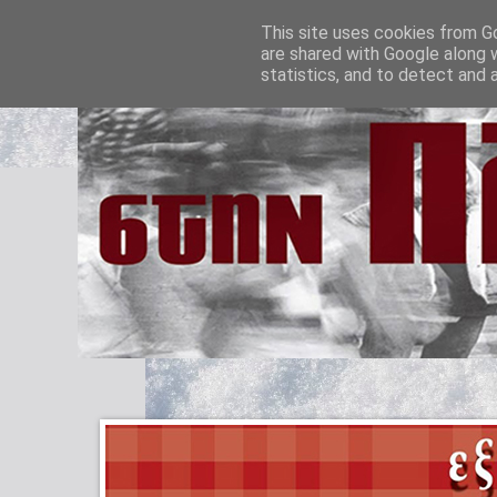
This site uses cookies from Go
are shared with Google along 
statistics, and to detect and 