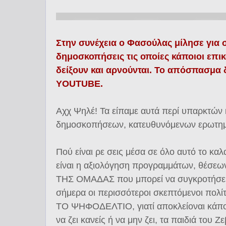
Στην συνέχεια ο Φασούλας μίλησε για 
δημοσκοπήσεις τις οποίες κάποιοι επικα
δείξουν και αρνούνται. Το απόσπασμα 
YOUTUBE.
Αχχ Ψηλέ! Τα είπαμε αυτά περί υπαρκτών
δημοσκοπήσεων, κατευθυνόμενων ερωτημα
Πού είναι ρε σεις μέσα σε όλο αυτό το κ
είναι η αξιολόγηση προγραμμάτων, θέσεων
ΤΗΣ ΟΜΑΔΑΣ που μπορεί να συγκροτήσει 
σήμερα οι περισσότεροι σκεπτόμενοι πολ
ΤΟ ΨΗΦΟΔΕΛΤΙΟ, γιατί αποκλείοναι κάποι
να ζει κανείς ή να μην ζει, τα παιδιά του 