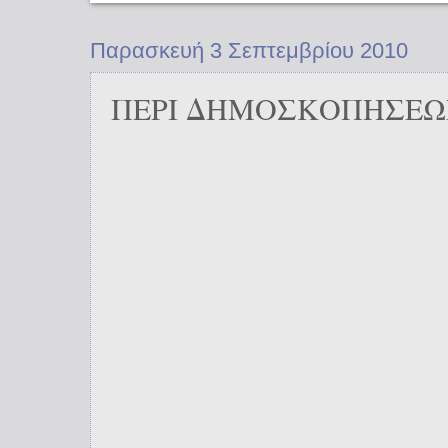
Παρασκευή 3 Σεπτεμβρίου 2010
ΠΕΡΙ ΔΗΜΟΣΚΟΠΗΣΕΩ