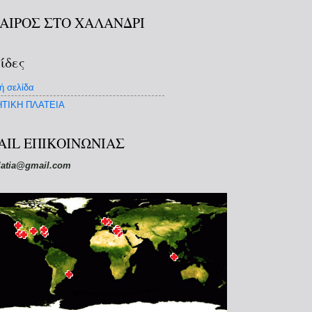
ΚΑΙΡΟΣ ΣΤΟ ΧΑΛΑΝΔΡΙ
ίδες
ή σελίδα
ΤΙΚΗ ΠΛΑΤΕΙΑ
AIL ΕΠΙΚΟΙΝΩΝΙΑΣ
latia@gmail.com