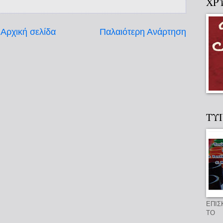
ΧΡ
Αρχική σελίδα
Παλαιότερη Ανάρτηση
ΤΥ
ΕΠΙΣ
ΤΟ