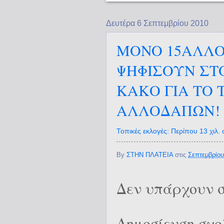
Δευτέρα 6 Σεπτεμβρίου 2010
MONO 15ΑΛΛΟΔ
ΨΗΦΙΣΟΥΝ ΣΤ
ΚΑΚΟ ΓΙΑ ΤΟ 
ΑΛΛΟΔΑΠΩΝ!
Τοπικές εκλογές: Περίπου 13 χιλ.
By
ΣΤΗΝ ΠΛΑΤΕΙΑ
στις
Σεπτεμβρίου
Δεν υπάρχουν σ
Δημοσίευση σχο