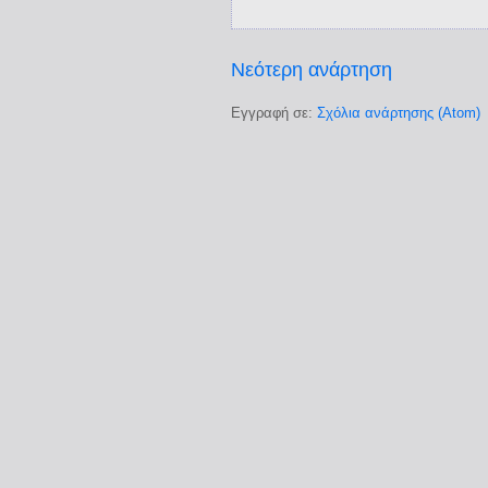
Νεότερη ανάρτηση
Εγγραφή σε:
Σχόλια ανάρτησης (Atom)