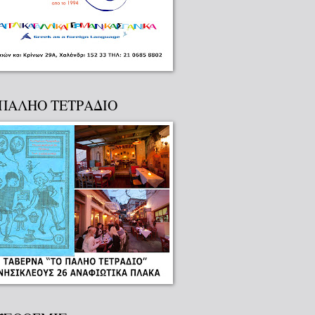
 ΠΑΛΗΟ ΤΕΤΡΑΔΙΟ