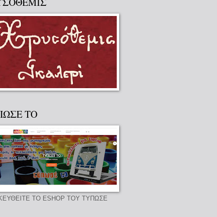
ΥΣΟΘΕΜΙΣ
ΠΩΣΕ ΤΟ
ΚΕΥΘΕΙΤΕ ΤΟ ESHOP ΤΟΥ ΤΥΠΩΣΕ