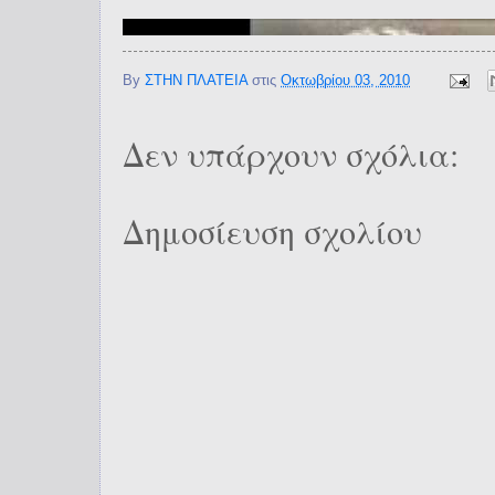
By
ΣΤΗΝ ΠΛΑΤΕΙΑ
στις
Οκτωβρίου 03, 2010
Δεν υπάρχουν σχόλια:
Δημοσίευση σχολίου