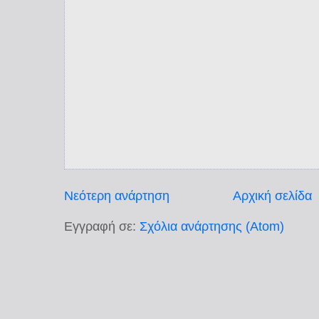
Νεότερη ανάρτηση
Αρχική σελίδα
Εγγραφή σε:
Σχόλια ανάρτησης (Atom)