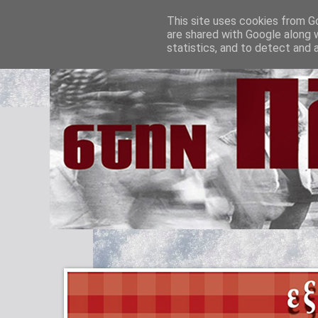
This site uses cookies from Go
are shared with Google along 
statistics, and to detect and 