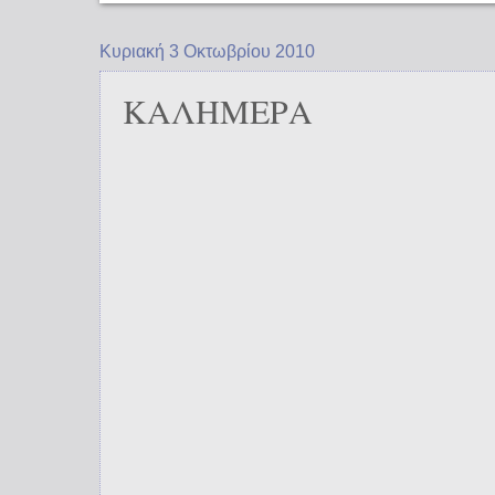
Κυριακή 3 Οκτωβρίου 2010
ΚΑΛΗΜΕΡΑ