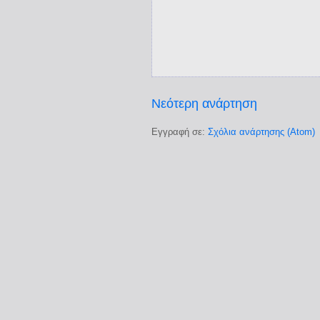
Νεότερη ανάρτηση
Εγγραφή σε:
Σχόλια ανάρτησης (Atom)