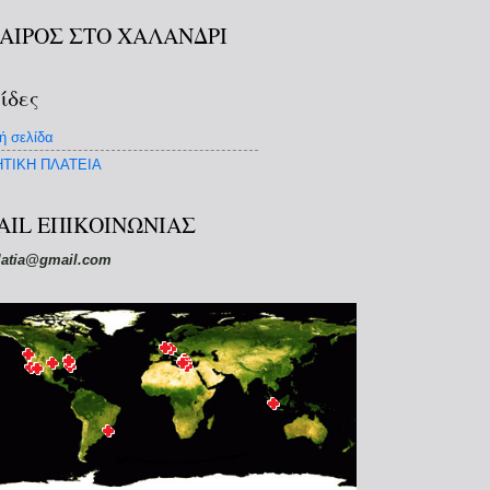
ΚΑΙΡΟΣ ΣΤΟ ΧΑΛΑΝΔΡΙ
ίδες
ή σελίδα
ΤΙΚΗ ΠΛΑΤΕΙΑ
AIL ΕΠΙΚΟΙΝΩΝΙΑΣ
latia@gmail.com