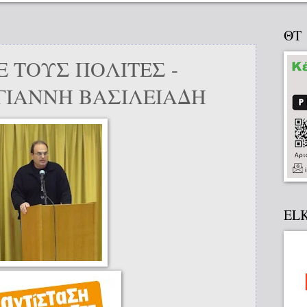
ΘΤ
 ΤΟΥΣ ΠΟΛΙΤΕΣ -
ΓΙΑΝΝΗ ΒΑΣΙΛΕΙΑΔΗ
EL