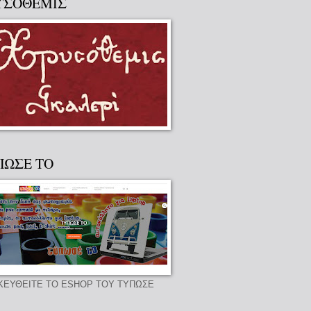
ΥΣΟΘΕΜΙΣ
ΠΩΣΕ ΤΟ
ΚΕΥΘΕΙΤΕ ΤΟ ESHOP ΤΟΥ ΤΥΠΩΣΕ