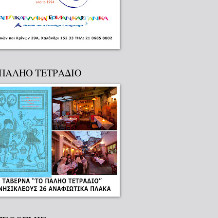
 ΠΑΛΗΟ ΤΕΤΡΑΔΙΟ