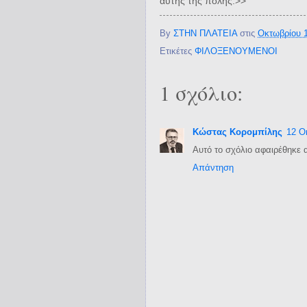
αυτής της πόλης.>>
By
ΣΤΗΝ ΠΛΑΤΕΙΑ
στις
Οκτωβρίου 1
Ετικέτες
ΦΙΛΟΞΕΝΟΥΜΕΝΟΙ
1 σχόλιο:
Κώστας Κορομπίλης
12 Ο
Αυτό το σχόλιο αφαιρέθηκε 
Απάντηση