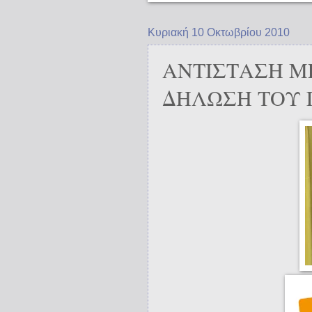
Κυριακή 10 Οκτωβρίου 2010
ΑΝΤΙΣΤΑΣΗ ΜΕ
ΔΗΛΩΣΗ ΤΟΥ 