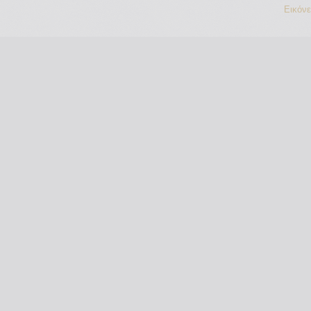
Εικόν