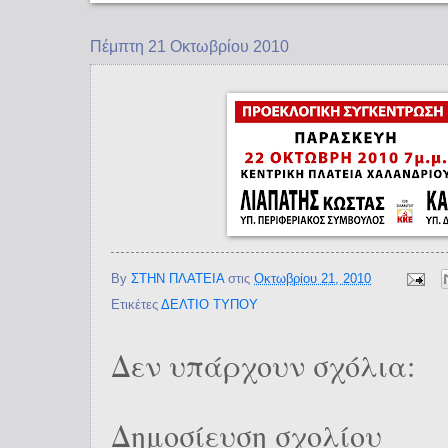
Πέμπτη 21 Οκτωβρίου 2010
By
ΣΤΗΝ ΠΛΑΤΕΙΑ
στις
Οκτωβρίου 21, 2010
Ετικέτες
ΔΕΛΤΙΟ ΤΥΠΟΥ
Δεν υπάρχουν σχόλια:
Δημοσίευση σχολίου