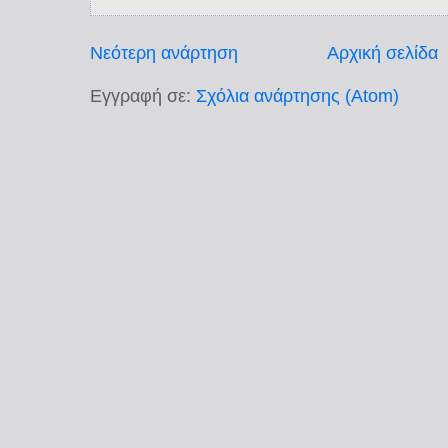
Νεότερη ανάρτηση
Αρχική σελίδα
Εγγραφή σε:
Σχόλια ανάρτησης (Atom)