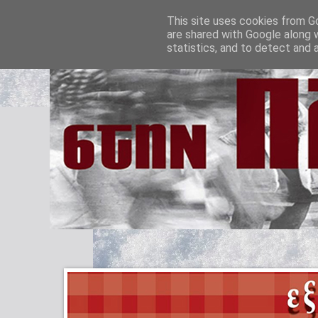
This site uses cookies from Go
are shared with Google along 
statistics, and to detect and 