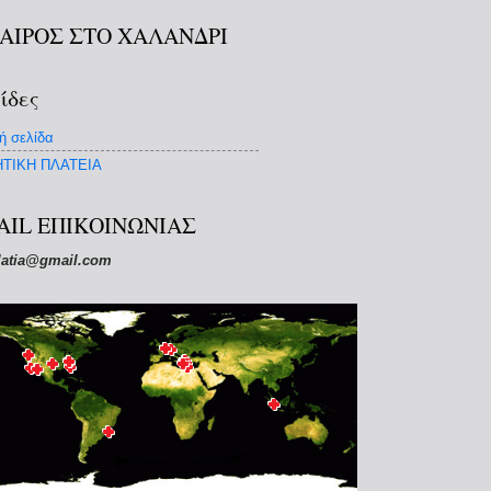
ΚΑΙΡΟΣ ΣΤΟ ΧΑΛΑΝΔΡΙ
ίδες
ή σελίδα
ΤΙΚΗ ΠΛΑΤΕΙΑ
AIL ΕΠΙΚΟΙΝΩΝΙΑΣ
latia@gmail.com