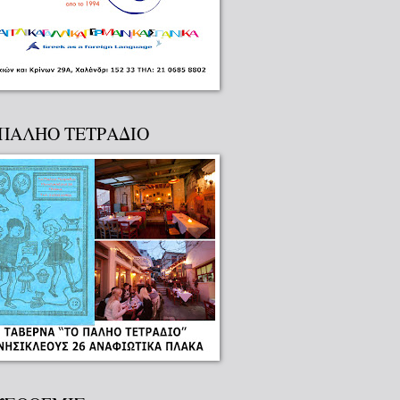
 ΠΑΛΗΟ ΤΕΤΡΑΔΙΟ