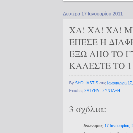
Δευτέρα 17 Ιανουαρίου 2011
ΧΑ! ΧΑ! ΧΑ! 
ΕΠΕΣΕ Η ΔΙΑΦ
ΕΞΩ ΑΠΟ ΤΟ Γ
ΚΑΛΕΣΤΕ ΤΟ 11
By
SHOLIASTIS
στις
Ιανουαρίου 17,
Ετικέτες
ΣΑΤΥΡΑ - ΣΥΝΤΑΞΗ
3 σχόλια:
Ανώνυμος
17 Ιανουαρίου, 