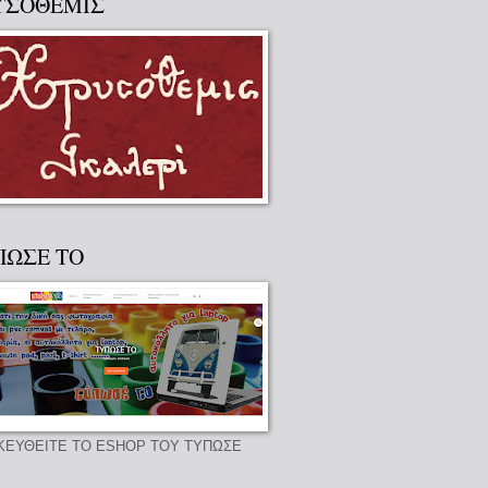
ΥΣΟΘΕΜΙΣ
ΠΩΣΕ ΤΟ
ΚΕΥΘΕΙΤΕ ΤΟ ESHOP ΤΟΥ ΤΥΠΩΣΕ