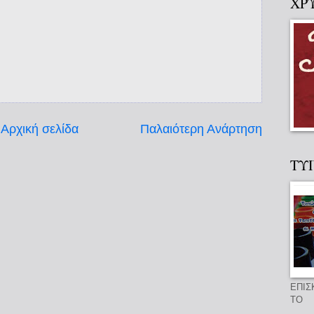
ΧΡ
Αρχική σελίδα
Παλαιότερη Ανάρτηση
ΤΥ
ΕΠΙΣ
ΤΟ