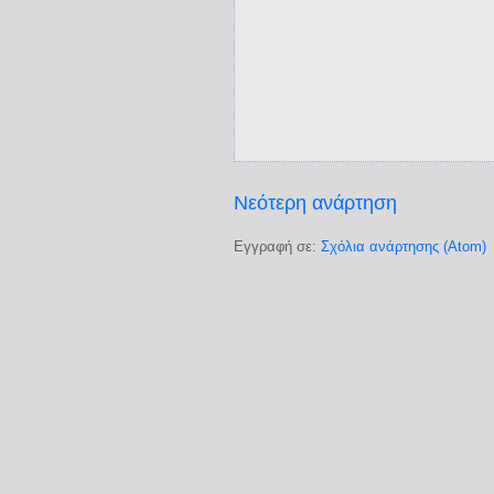
Νεότερη ανάρτηση
Εγγραφή σε:
Σχόλια ανάρτησης (Atom)