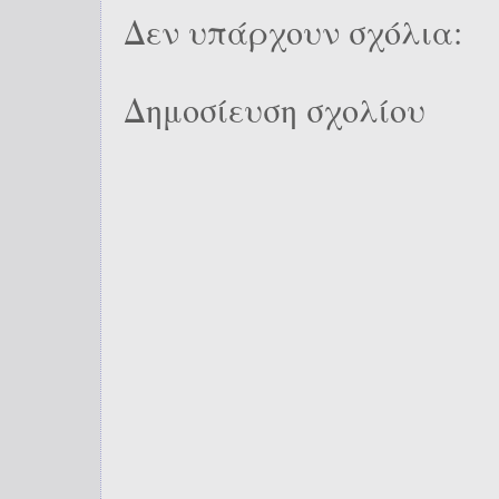
Δεν υπάρχουν σχόλια:
Δημοσίευση σχολίου