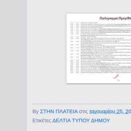
By
ΣΤΗΝ ΠΛΑΤΕΙΑ
στις
Ιανουαρίου 25, 2
Ετικέτες
ΔΕΛΤΙΑ ΤΥΠΟΥ ΔΗΜΟΥ