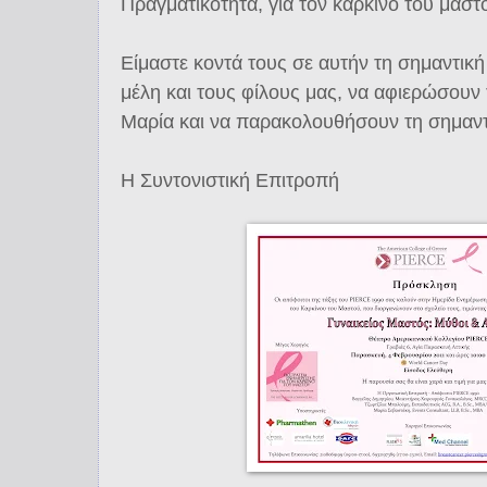
Πραγματικότητα, για τον καρκίνο του μαστ
Είμαστε κοντά τους σε αυτήν τη σημαντικ
μέλη και τους φίλους μας, να αφιερώσουν
Μαρία και να παρακολουθήσουν τη σημαντ
Η Συντονιστική Επιτροπή