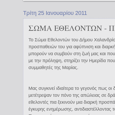
Τρίτη 25 Ιανουαρίου 2011
ΣΩΜΑ ΕΘΕΛΟΝΤΩΝ - 
Το Σώμα Εθελοντών του Δήμου Χαλανδρίου
προσπαθειών του για αφύπνιση και διαρκ
μπορούν να συμβούν στη ζωή μας και που σ
με την πρόληψη, στηρίζει την Ημερίδα πο
συμμαθητές της Μαρίας.
Μας συγκινεί ιδιαίτερα το γεγονός πως οι
μετέτρεψαν τον πόνο της απώλειας σε δρά
εθελοντές πια ξεκινούν μια διαρκή προσπ
έγκυρης ενημέρωσης, αντιδιαστέλλοντας τ