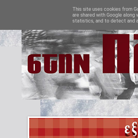
This site uses cookies from Go
are shared with Google along 
statistics, and to detect and 