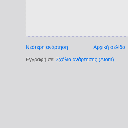
Νεότερη ανάρτηση
Αρχική σελίδα
Εγγραφή σε:
Σχόλια ανάρτησης (Atom)