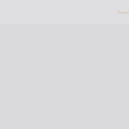
Εικόν