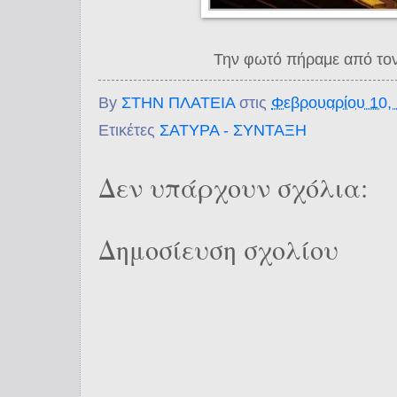
Την φωτό πήραμε από τ
By
ΣΤΗΝ ΠΛΑΤΕΙΑ
στις
Φεβρουαρίου 10,
Ετικέτες
ΣΑΤΥΡΑ - ΣΥΝΤΑΞΗ
Δεν υπάρχουν σχόλια:
Δημοσίευση σχολίου