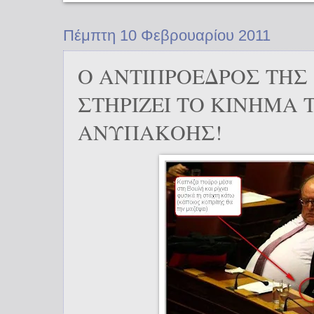
Πέμπτη 10 Φεβρουαρίου 2011
Ο ΑΝΤΙΠΡΟΕΔΡΟΣ ΤΗΣ
ΣΤΗΡΙΖΕΙ ΤΟ ΚΙΝΗΜΑ 
ΑΝΥΠΑΚΟΗΣ!