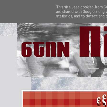
This site uses cookies from Go
are shared with Google along 
statistics, and to detect and 