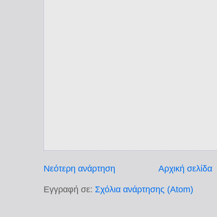
Νεότερη ανάρτηση
Αρχική σελίδα
Εγγραφή σε:
Σχόλια ανάρτησης (Atom)