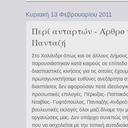
Κυριακή 13 Φεβρουαρίου 2011
Περί ανταρτών - Άρθρο 
Πανταζή
Στο Χαλάνδρι όπως και σε άλλους Δήμους
παρουσιάστηκαν κατά καιρούς σε επίπεδο 
διασπαστικές κινήσεις για τις οποίες έχουμ
πρωταγωνιστήσαμε ευθύνες ανεξάρτητα από 
διασπάσεις δεν αφορούσαν ποτέ ιδεολογι
προσωπικές επιλογές. Πέρκιζας- Παττακό
Νταβίας- Γυφτόπουλος, Πανταζής-Ανδρεό
βουλευτικές εκλογές όλοι μαζί δίναμε την
οργανώσεις μας. Δεν υπάρχει συνεπώς σή
που να ασχολείται με την τοπική αυτοδιοί