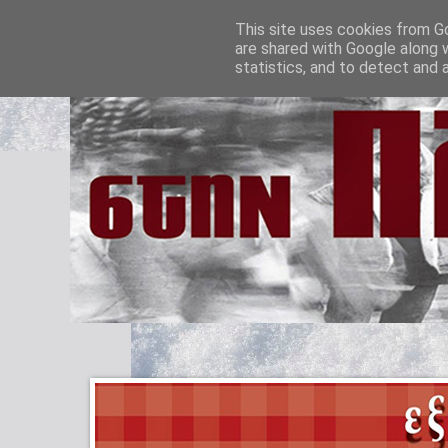
This site uses cookies from Go
are shared with Google along 
statistics, and to detect and 