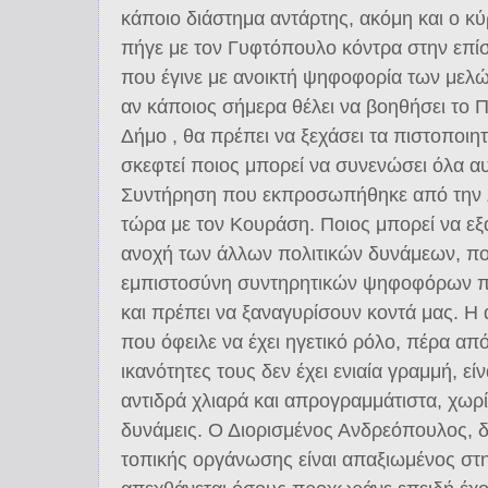
κάποιο διάστημα αντάρτης, ακόμη και ο 
πήγε με τον Γυφτόπουλο κόντρα στην επί
που έγινε με ανοικτή ψηφοφορία των με
αν κάποιος σήμερα θέλει να βοηθήσει το
Δήμο , θα πρέπει να ξεχάσει τα πιστοποιη
σκεφτεί ποιος μπορεί να συνενώσει όλα α
Συντήρηση που εκπροσωπήθηκε από την Ζ
τώρα με τον Κουράση. Ποιος μπορεί να εξ
ανοχή των άλλων πολιτικών δυνάμεων, ποι
εμπιστοσύνη συντηρητικών ψηφοφόρων π
και πρέπει να ξαναγυρίσουν κοντά μας. Η 
που όφειλε να έχει ηγετικό ρόλο, πέρα απ
ικανότητες τους δεν έχει ενιαία γραμμή, εί
αντιδρά χλιαρά και απρογραμμάτιστα, χωρί
δυνάμεις. Ο Διορισμένος Ανδρεόπουλος, δε
τοπικής οργάνωσης είναι απαξιωμένος στη