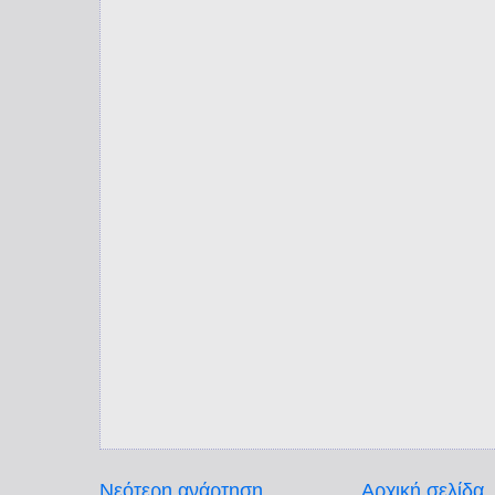
Νεότερη ανάρτηση
Αρχική σελίδα