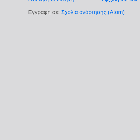
Εγγραφή σε:
Σχόλια ανάρτησης (Atom)