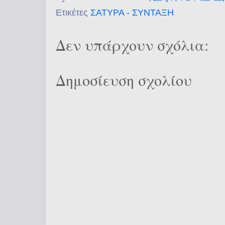
Ετικέτες
ΣΑΤΥΡΑ - ΣΥΝΤΑΞΗ
Δεν υπάρχουν σχόλια:
Δημοσίευση σχολίου