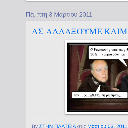
Πέμπτη 3 Μαρτίου 2011
ΑΣ ΑΛΛΑΞΟΥΜΕ ΚΛΙΜ
By
ΣΤΗΝ ΠΛΑΤΕΙΑ
στις
Μαρτίου 03, 2011