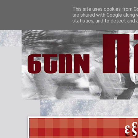
This site uses cookies from Go
are shared with Google along 
statistics, and to detect and 