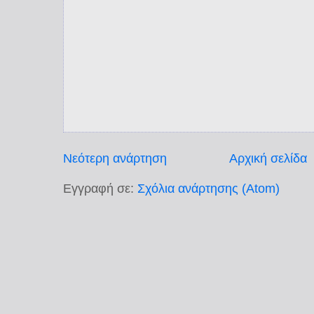
Νεότερη ανάρτηση
Αρχική σελίδα
Εγγραφή σε:
Σχόλια ανάρτησης (Atom)