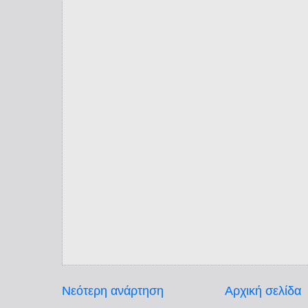
Νεότερη ανάρτηση
Αρχική σελίδα