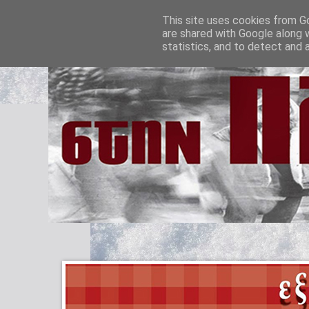
This site uses cookies from Go
are shared with Google along 
statistics, and to detect and 