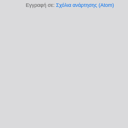
Εγγραφή σε:
Σχόλια ανάρτησης (Atom)