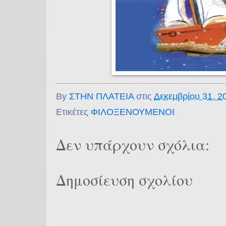
By
ΣΤΗΝ ΠΛΑΤΕΙΑ
στις
Δεκεμβρίου 31, 2
Ετικέτες
ΦΙΛΟΞΕΝΟΥΜΕΝΟΙ
Δεν υπάρχουν σχόλια:
Δημοσίευση σχολίου