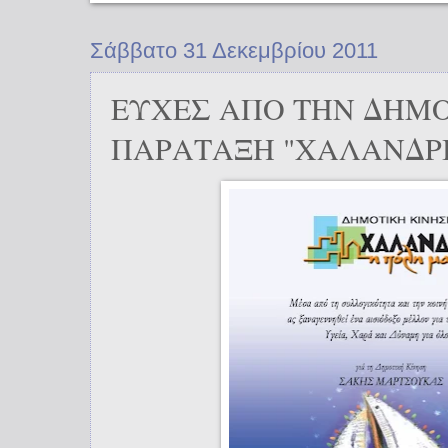
Σάββατο 31 Δεκεμβρίου 2011
ΕΥΧΕΣ ΑΠΟ ΤΗΝ ΔΗΜ
ΠΑΡΑΤΑΞΗ "ΧΑΛΑΝΔΡΙ