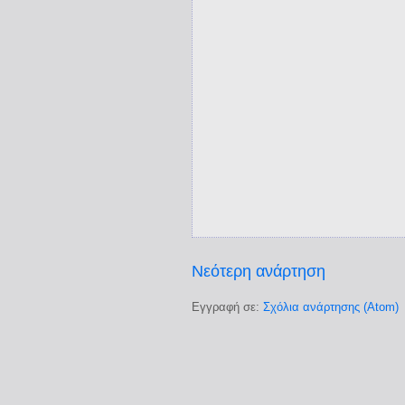
Νεότερη ανάρτηση
Εγγραφή σε:
Σχόλια ανάρτησης (Atom)