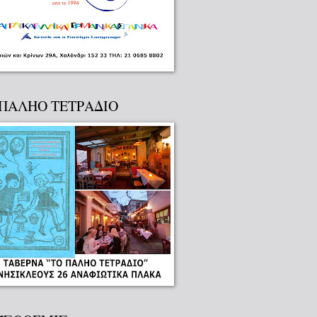
 ΠΑΛΗΟ ΤΕΤΡΑΔΙΟ