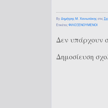
By
Δημήτρης Μ. Χανιωτάκης
στις
Σε
Ετικέτες
ΦΙΛΟΞΕΝΟΥΜΕΝΟΙ
Δεν υπάρχουν σ
Δημοσίευση σχο