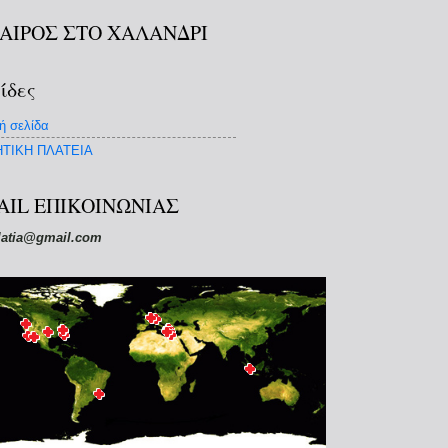
ΚΑΙΡΟΣ ΣΤΟ ΧΑΛΑΝΔΡΙ
ίδες
ή σελίδα
ΤΙΚΗ ΠΛΑΤΕΙΑ
AIL ΕΠΙΚΟΙΝΩΝΙΑΣ
latia@gmail.com