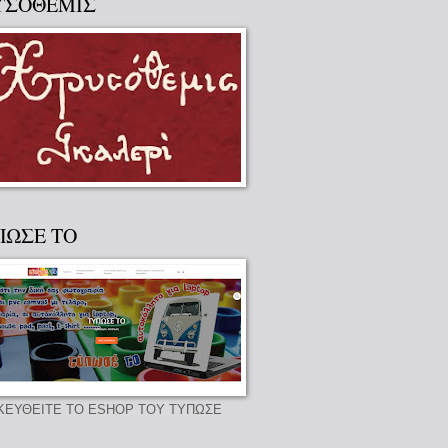
ΥΣΟΘΕΜΙΣ
ΠΩΣΕ ΤΟ
ΚΕΥΘΕΙΤΕ ΤΟ ESHOP ΤΟΥ ΤΥΠΩΣΕ