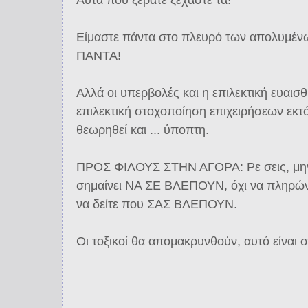
Είμαστε πάντα στο πλευρό των απολυμέ
ΠΑΝΤΑ!
Αλλά οι υπερβολές και η επιλεκτική ευαισ
επιλεκτική στοχοποίηση επιχειρήσεων εκτ
θεωρηθεί και ... ύποπτη.
ΠΡΟΣ ΦΙΛΟΥΣ ΣΤΗΝ ΑΓΟΡΑ: Ρε σεις, μην
σημαίνει ΝΑ ΣΕ ΒΛΕΠΟΥΝ, όχι να πληρώνε
να δείτε που ΣΑΣ ΒΛΕΠΟΥΝ.
Οι τοξικοί θα απομακρυνθούν, αυτό είναι σ