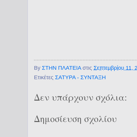
By
ΣΤΗΝ ΠΛΑΤΕΙΑ
στις
Σεπτεμβρίου 11, 
Ετικέτες
ΣΑΤΥΡΑ - ΣΥΝΤΑΞΗ
Δεν υπάρχουν σχόλια:
Δημοσίευση σχολίου