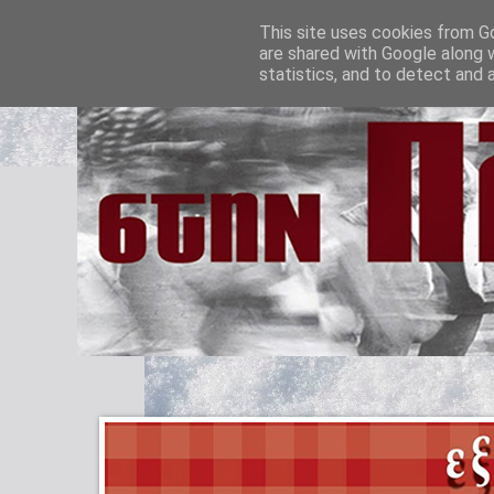
This site uses cookies from Go
are shared with Google along 
statistics, and to detect and 