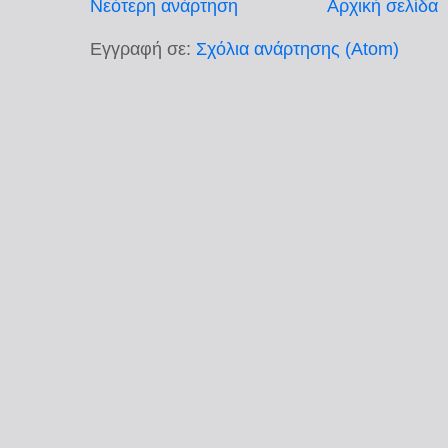
Νεότερη ανάρτηση
Αρχική σελίδα
Εγγραφή σε:
Σχόλια ανάρτησης (Atom)