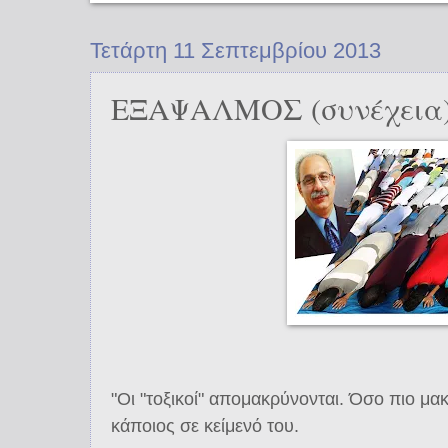
Τετάρτη 11 Σεπτεμβρίου 2013
ΕΞΑΨΑΛΜΟΣ (συνέχεια
"Οι "τοξικοί" απομακρύνονται. Όσο πιο μακ
κάποιος σε κείμενό του.