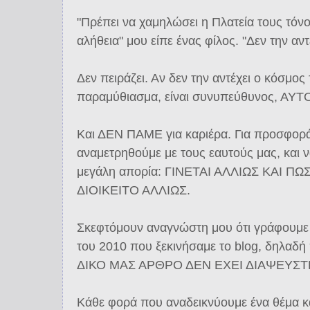
"Πρέπει να χαμηλώσει η Πλατεία τους τόνο
αλήθεια" μου είπε ένας φίλος. "Δεν την αντ
Δεν πειράζει. Αν δεν την αντέχει ο κόσμος 
παραμύθιασμα, είναι συνυπεύθυνος, ΑΥ
Και ΔΕΝ ΠΑΜΕ για καριέρα. Για προσφορά 
αναμετρηθούμε με τους εαυτούς μας, και ν
μεγάλη απορία: ΓΙΝΕΤΑΙ ΑΛΛΙΩΣ ΚΑΙ Π
ΔΙΟΙΚΕΙΤΟ ΑΛΛΙΩΣ.
Σκεφτόμουν αναγνώστη μου ότι γράφουμε 
του 2010 που ξεκινήσαμε το blog, δηλαδή
ΔΙΚΟ ΜΑΣ ΑΡΘΡΟ ΔΕΝ ΕΧΕΙ ΔΙΑΨΕΥΣΤ
Κάθε φορά που αναδεικνύουμε ένα θέμα κά