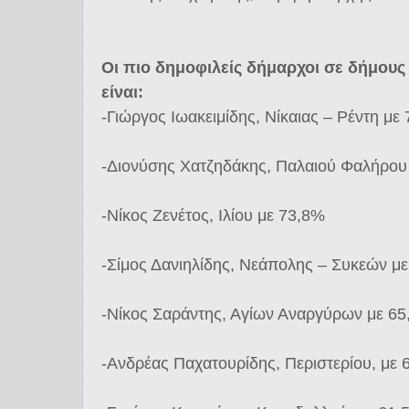
Οι πιο δημοφιλείς δήμαρχοι σε δήμους
είναι:
-Γιώργος Ιωακειμίδης, Νίκαιας – Ρέντη με
-Διονύσης Χατζηδάκης, Παλαιού Φαλήρου
-Νίκος Ζενέτος, Ιλίου με 73,8%
-Σίμος Δανιηλίδης, Νεάπολης – Συκεών μ
-Νίκος Σαράντης, Αγίων Αναργύρων με 6
-Ανδρέας Παχατουρίδης, Περιστερίου, με 