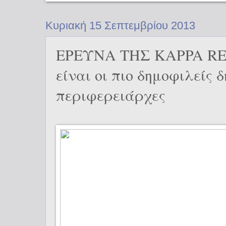
Κυριακή 15 Σεπτεμβρίου 2013
ΕΡΕΥΝΑ ΤΗΣ KAPPA RE
είναι οι πιο δημοφιλείς 
περιφερειάρχες