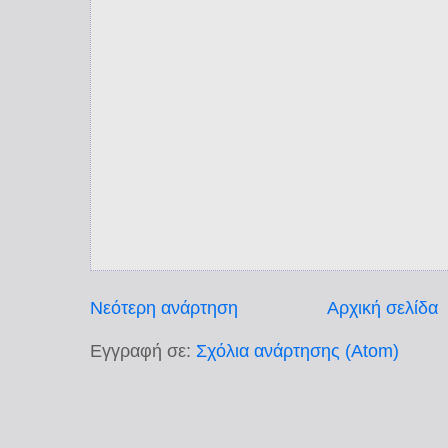
Νεότερη ανάρτηση
Αρχική σελίδα
Εγγραφή σε:
Σχόλια ανάρτησης (Atom)