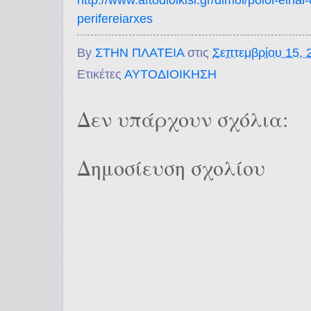
perifereiarxes
By
ΣΤΗΝ ΠΛΑΤΕΙΑ
στις
Σεπτεμβρίου 15, 
Ετικέτες
ΑΥΤΟΔΙΟΙΚΗΣΗ
Δεν υπάρχουν σχόλια:
Δημοσίευση σχολίου