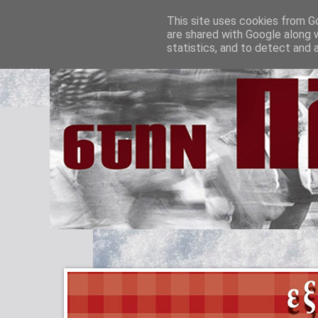
This site uses cookies from Go
are shared with Google along 
statistics, and to detect and 