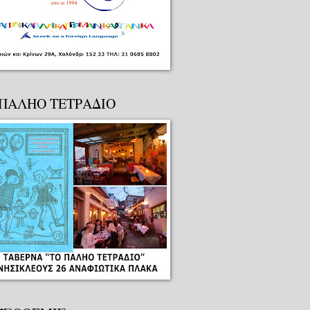
 ΠΑΛΗΟ ΤΕΤΡΑΔΙΟ