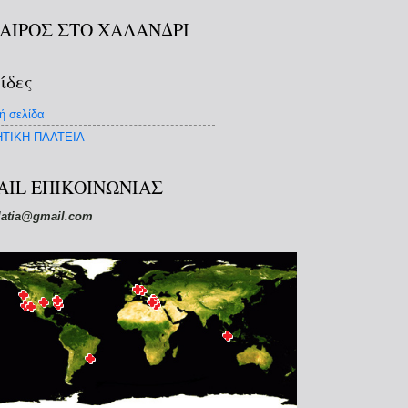
ΚΑΙΡΟΣ ΣΤΟ ΧΑΛΑΝΔΡΙ
ίδες
ή σελίδα
ΤΙΚΗ ΠΛΑΤΕΙΑ
AIL ΕΠΙΚΟΙΝΩΝΙΑΣ
latia@gmail.com