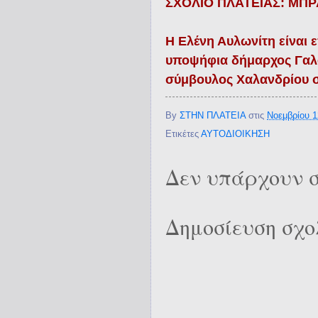
ΣΧΟΛΙΟ ΠΛΑΤΕΙΑΣ: ΜΠ
Η Ελένη Αυλωνίτη είναι 
υποψήφια δήμαρχος Γαλατ
σύμβουλος Χαλανδρίου σ
By
ΣΤΗΝ ΠΛΑΤΕΙΑ
στις
Νοεμβρίου 1
Ετικέτες
ΑΥΤΟΔΙΟΙΚΗΣΗ
Δεν υπάρχουν σ
Δημοσίευση σχο