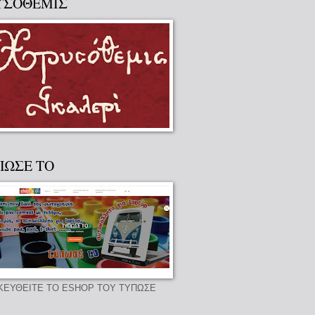
ΥΣΟΘΕΜΙΣ
ΠΩΣΕ ΤΟ
ΚΕΥΘΕΙΤΕ ΤΟ ESHOP ΤΟΥ ΤΥΠΩΣΕ