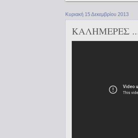
Κυριακή 15 Δεκεμβρίου 2013
ΚΑΛΗΜΕΡΕΣ .....