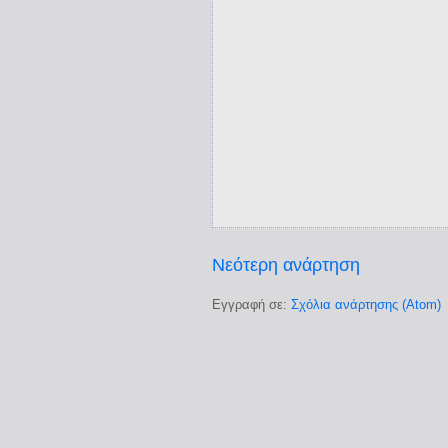
Νεότερη ανάρτηση
Εγγραφή σε:
Σχόλια ανάρτησης (Atom)