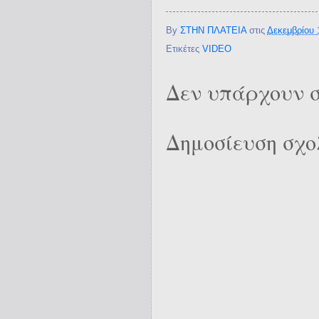
By
ΣΤΗΝ ΠΛΑΤΕΙΑ
στις
Δεκεμβρίου 
Ετικέτες
VIDEO
Δεν υπάρχουν σ
Δημοσίευση σχο