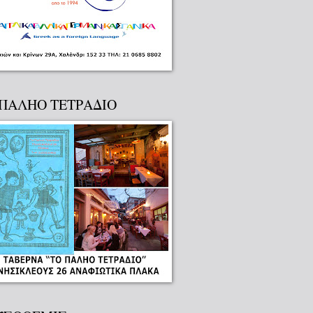
 ΠΑΛΗΟ ΤΕΤΡΑΔΙΟ