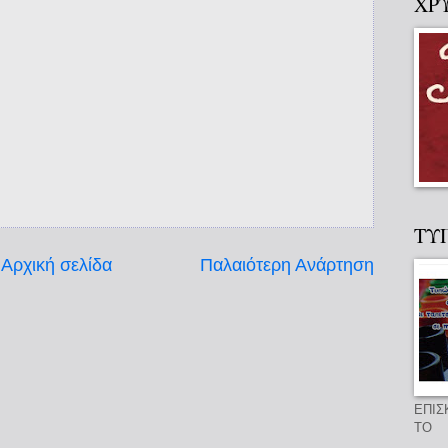
ΧΡ
ΤΥ
Αρχική σελίδα
Παλαιότερη Ανάρτηση
ΕΠΙΣ
ΤΟ