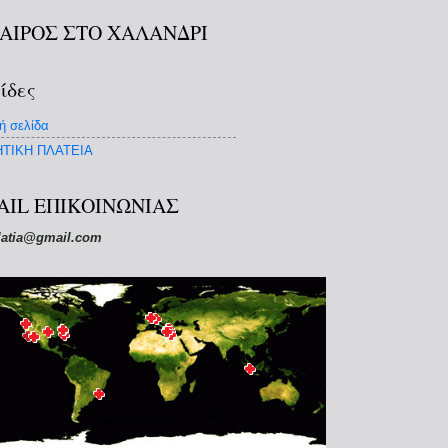
ΚΑΙΡΟΣ ΣΤΟ ΧΑΛΑΝΔΡΙ
ίδες
ή σελίδα
ΤΙΚΗ ΠΛΑΤΕΙΑ
AIL ΕΠΙΚΟΙΝΩΝΙΑΣ
latia@gmail.com