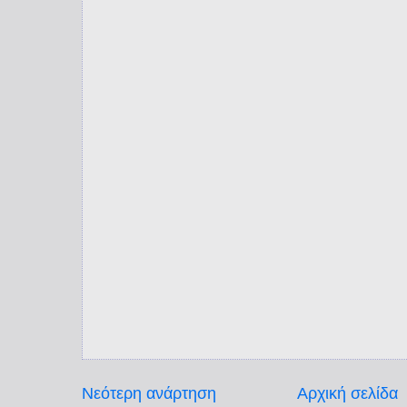
Νεότερη ανάρτηση
Αρχική σελίδα