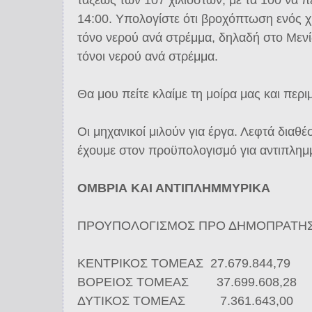
14:00. Υπολογίστε ότι βροχόπτωση ενός χι
τόνο νερού ανά στρέμμα, δηλαδή στο Μενί
τόνοι νερού ανά στρέμμα.
Θα μου πείτε κλαίμε τη μοίρα μας και περι
Οι μηχανικοί μιλούν για έργα. Λεφτά διαθέ
έχουμε στον προϋπολογισμό για αντιπλημ
ΟΜΒΡΙΑ ΚΑΙ ΑΝΤΙΠΛΗΜΜΥΡΙΚΑ
ΠΡΟΥΠΟΛΟΓΙΣΜΟΣ ΠΡΟ ΔΗΜΟΠΡΑΤΗΣ
KΕΝΤΡΙΚΟΣ TΟΜΕΑΣ 27.679.844,79
BΟΡΕΙΟΣ ΤΟΜΕΑΣ 37.699.608,28
ΔΥΤΙΚΟΣ ΤΟΜΕΑΣ 7.361.643,00