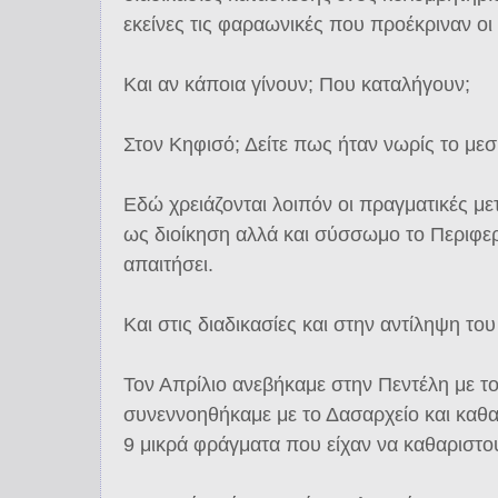
εκείνες τις φαραωνικές που προέκριναν οι
Και αν κάποια γίνουν; Που καταλήγουν;
Στον Κηφισό; Δείτε πως ήταν νωρίς το μεσ
Εδώ χρειάζονται λοιπόν οι πραγματικές με
ως διοίκηση αλλά και σύσσωμο το Περιφε
απαιτήσει.
Και στις διαδικασίες και στην αντίληψη το
Τον Απρίλιο ανεβήκαμε στην Πεντέλη με τ
συνεννοηθήκαμε με το Δασαρχείο και καθα
9 μικρά φράγματα που είχαν να καθαριστο