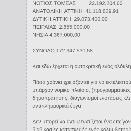
NΟΤΙΟΣ ΤΟΜΕΑΣ 22.192.204,60
ANATΟΛΙΚΗ ATTΙΚΗ 41.118.829,91
ΔΥΤΙΚΗ ATTΙΚΗ 29.073.400,00
ΠΕΙΡΑΙΑΣ 2.855.000,00
ΝΗΣΙΑ 4.367.000,00
ΣΥΝΟΛΟ 172.347.530,58
Και εδώ έρχεται η αυτοκριτική ενός ολόκ
Πόσα χρόνια χρειάζονται για να εκτελεστο
υπάρχον νομικό πλαίσιο, (προγραμματικές
δημοπράτησης, διαγωνισμοί ενστάσεις κλπ)
αντιπλημμυρικά έργα
Δεν μπορεί να αντιμετωπίζεται ένα επείγον
διαδικασίες κατασκευής ενός κολυμβητηρ