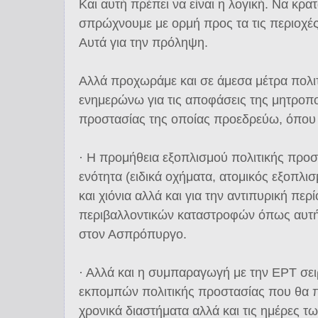
Και αυτή πρέπει να είναι η λογική. Να κρα
σπρώχνουμε με ορμή προς τα τις περιοχέ
Αυτά για την πρόληψη.
Αλλά προχωράμε και σε άμεσα μέτρα πολιτ
ενημερώνω για τις αποφάσεις της μητροπο
προστασίας της οποίας προεδρεύω, όπου
· Η προμήθεια εξοπλισμού πολιτικής προσ
ενότητα (ειδικά οχήματα, ατομικός εξοπλι
και χιόνια αλλά και για την αντιπυρική πε
περιβαλλοντικών καταστροφών όπως αυτή 
στον Ασπρόπυργο.
· Αλλά και η συμπαραγωγή με την ΕΡΤ σε
εκπομπών πολιτικής προστασίας που θα π
χρονικά διαστήματα αλλά και τις ημέρες τ