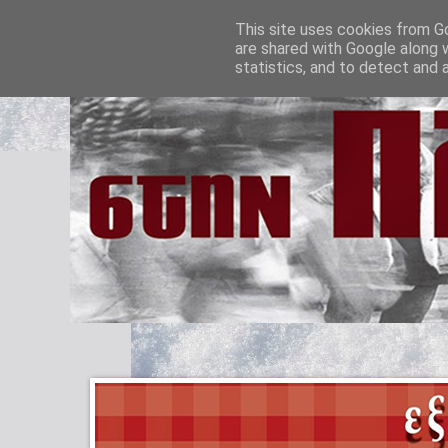
This site uses cookies from Go
are shared with Google along 
statistics, and to detect and 