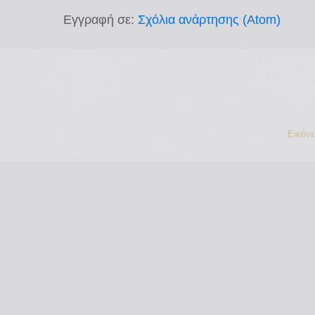
Εγγραφή σε:
Σχόλια ανάρτησης (Atom)
Εικόν