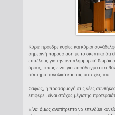
Κύριε πρόεδρε κυρίες και κύριοι συνάδελφ
σημερινή παρουσίαση με το σκεπτικό ότι ε
επιτέλους για την αντιπλημμυρική θωράκι
όρους, όπως είναι για παράδειγμα οι ευθ
σύστημα συνολικά και στις αστοχίες του.
Σαφώς, η προσαρμογή στις νέες συνθήκες
επιφέρει, είναι στόχος μέγιστης προτεραιό
Είναι όμως ανεπίτρεπτο να επενδύει κανείς