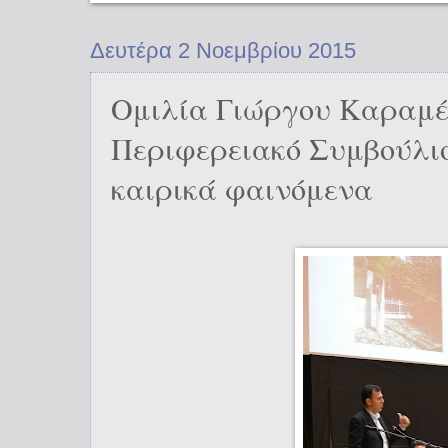
Δευτέρα 2 Νοεμβρίου 2015
Ομιλία Γιώργου Καραμέ
Περιφερειακό Συμβούλιο
καιρικά φαινόμενα