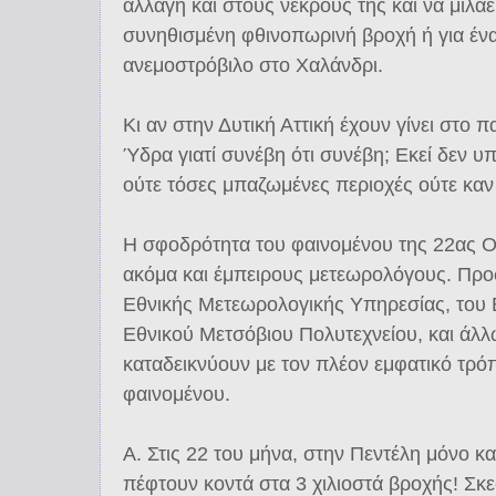
αλλαγή και στους νεκρούς της και να μιλάει
συνηθισμένη φθινοπωρινή βροχή ή για έν
ανεμοστρόβιλο στο Χαλάνδρι.
Κι αν στην Δυτική Αττική έχουν γίνει στο 
Ύδρα γιατί συνέβη ότι συνέβη; Εκεί δεν υ
ούτε τόσες μπαζωμένες περιοχές ούτε καν
Η σφοδρότητα του φαινομένου της 22ας 
ακόμα και έμπειρους μετεωρολόγους. Προσ
Εθνικής Μετεωρολογικής Υπηρεσίας, του 
Εθνικού Μετσόβιου Πολυτεχνείου, και άλ
καταδεικνύουν με τον πλέον εμφατικό τρό
φαινομένου.
Α. Στις 22 του μήνα, στην Πεντέλη μόνο κ
πέφτουν κοντά στα 3 χιλιοστά βροχής! Σκε