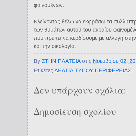
φαινομένων.
Κλείνοντας θέλω να εκφράσω τα συλλυπητή
των θυμάτων αυτού του ακραίου φαινομέ
που πρέπει να κερδίσουμε με αλλαγή στην
και την οικολογία.
By
ΣΤΗΝ ΠΛΑΤΕΙΑ
στις
Νοεμβρίου 02, 2
Ετικέτες
ΔΕΛΤΙΑ ΤΥΠΟΥ ΠΕΡΙΦΕΡΕΙΑΣ
Δεν υπάρχουν σχόλια:
Δημοσίευση σχολίου