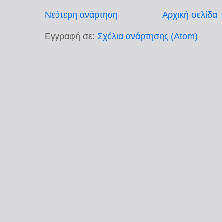
Νεότερη ανάρτηση
Αρχική σελίδα
Εγγραφή σε:
Σχόλια ανάρτησης (Atom)