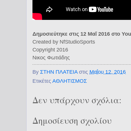
Δημοσιεύτηκε στις 12 Μαΐ 2016 στο Yo
Created by NfStudioSports
Copyright 2016
Νικος Φωτιάδης
By
ΣΤΗΝ ΠΛΑΤΕΙΑ
στις
Μαΐου 12, 2016
Ετικέτες
ΑΘΛΗΤΙΣΜΟΣ
Δεν υπάρχουν σχόλια:
Δημοσίευση σχολίου