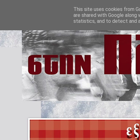
This site uses cookies from Go
are shared with Google along 
statistics, and to detect and 