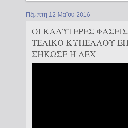
Πέμπτη 12 Μαΐου 2016
ΟΙ ΚΑΛΥΤΕΡΕΣ ΦΑΣΕΙ
ΤΕΛΙΚΟ ΚΥΠΕΛΛΟΥ Ε
ΣΗΚΩΣΕ Η ΑΕΧ