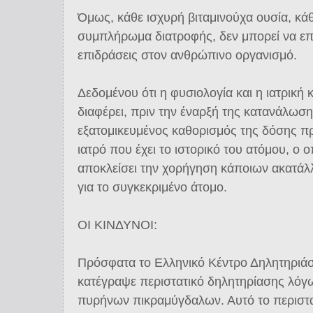
Όμως, κάθε ισχυρή βιταμινούχα ουσία, κάθ
συμπλήρωμα διατροφής, δεν μπορεί να επι
επιδράσεις στον ανθρώπινο οργανισμό.
Δεδομένου ότι η φυσιολογία και η ιατρική
διαφέρει, πριν την έναρξή της κατανάλωσης
εξατομικευμένος καθορισμός της δόσης 
ιατρό που έχει το ιστορικό του ατόμου, ο 
αποκλείσει την χορήγηση κάποιων ακατάλ
για το συγκεκριμένο άτομο.
ΟΙ ΚΙΝΔΥΝΟΙ:
Πρόσφατα το Ελληνικό Κέντρο Δηλητηριά
κατέγραψε περιστατικό δηλητηρίασης λό
πυρήνων πικραμύγδαλων. Αυτό το περιστατ