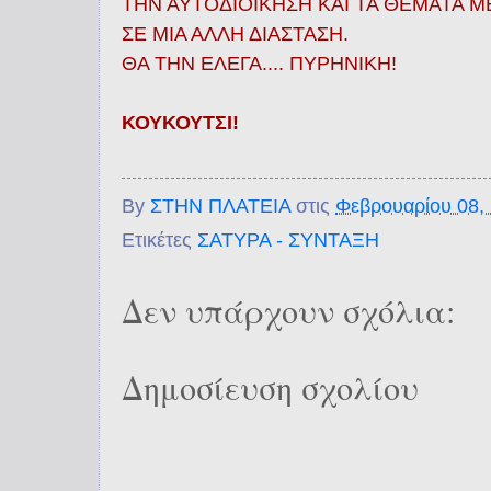
ΤΗΝ ΑΥΤΟΔΙΟΙΚΗΣΗ ΚΑΙ ΤΑ ΘΕΜΑΤΑ ΜΕ
ΣΕ ΜΙΑ ΑΛΛΗ ΔΙΑΣΤΑΣΗ.
ΘΑ ΤΗΝ ΕΛΕΓΑ.... ΠΥΡΗΝΙΚΗ!
ΚΟΥΚΟΥΤΣΙ!
By
ΣΤΗΝ ΠΛΑΤΕΙΑ
στις
Φεβρουαρίου 08,
Ετικέτες
ΣΑΤΥΡΑ - ΣΥΝΤΑΞΗ
Δεν υπάρχουν σχόλια:
Δημοσίευση σχολίου