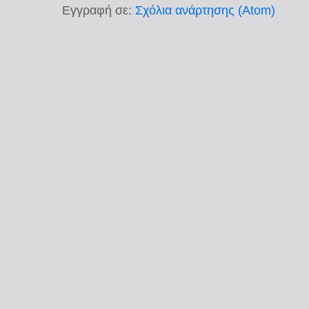
Εγγραφή σε:
Σχόλια ανάρτησης (Atom)