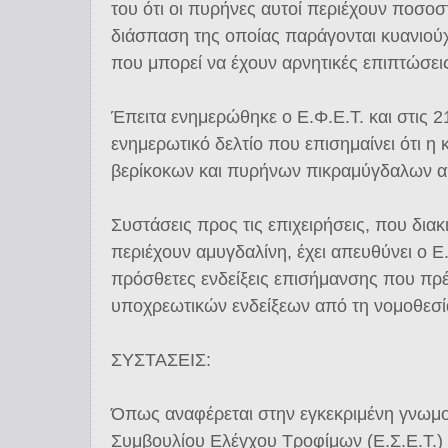
του ότι οι πυρήνες αυτοί περιέχουν ποσοσ
διάσπαση της οποίας παράγονται κυανιούχ
που μπορεί να έχουν αρνητικές επιπτώσει
Έπειτα ενημερώθηκε ο Ε.Φ.Ε.Τ. και στις 
ενημερωτικό δελτίο που επισημαίνει ότι 
βερίκοκων και πυρήνων πικραμύγδαλων απα
Συστάσεις προς τις επιχειρήσεις, που δια
περιέχουν αμυγδαλίνη, έχει απευθύνει ο Ε.
πρόσθετες ενδείξεις επισήμανσης που πρ
υποχρεωτικών ενδείξεων από τη νομοθεσί
ΣΥΣΤΑΣΕΙΣ:
Όπως αναφέρεται στην εγκεκριμένη γνωμ
Συμβουλίου Ελέγχου Τροφίμων (Ε.Σ.Ε.Τ.) 