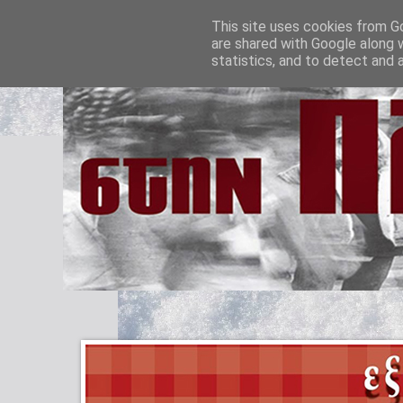
This site uses cookies from Go
are shared with Google along 
statistics, and to detect and 