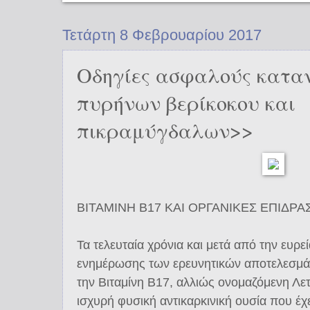
Τετάρτη 8 Φεβρουαρίου 2017
Οδηγίες ασφαλούς κατα
πυρήνων βερίκοκου και
πικραμύγδαλων>>
ΒΙΤΑΜΙΝΗ Β17 ΚΑΙ ΟΡΓΑΝΙΚΕΣ ΕΠΙΔΡΑΣ
Τα τελευταία χρόνια και μετά από την ευρε
ενημέρωσης των ερευνητικών αποτελεσμάτ
την Βιταμίνη Β17, αλλιώς ονομαζόμενη Λετ
ισχυρή φυσική αντικαρκινική ουσία που έχε