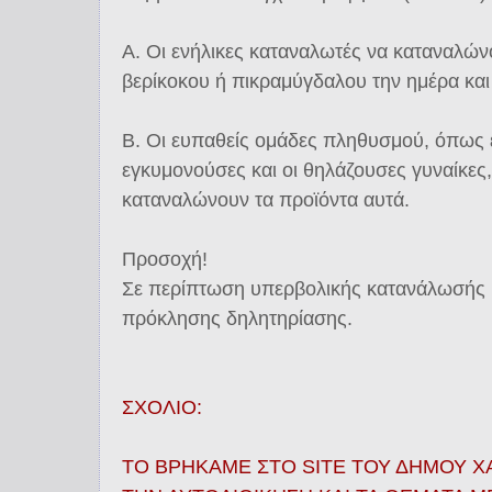
Α. Οι ενήλικες καταναλωτές να καταναλών
βερίκοκου ή πικραμύγδαλου την ημέρα και
Β. Οι ευπαθείς ομάδες πληθυσμού, όπως εί
εγκυμονούσες και οι θηλάζουσες γυναίκες,
καταναλώνουν τα προϊόντα αυτά.
Προσοχή!
Σε περίπτωση υπερβολικής κατανάλωσής 
πρόκλησης δηλητηρίασης.
ΣΧΟΛΙΟ:
ΤΟ ΒΡΗΚΑΜΕ ΣΤΟ SITE ΤΟΥ ΔΗΜΟΥ Χ