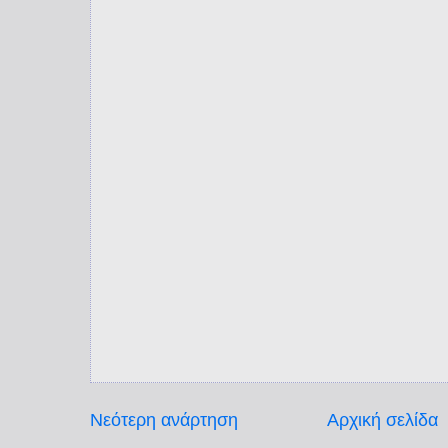
Νεότερη ανάρτηση
Αρχική σελίδα