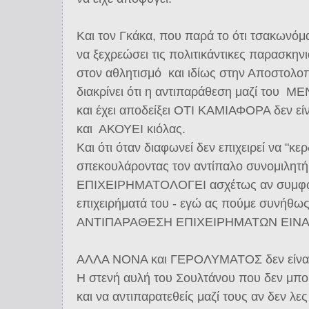
Και τον Γκάκα, που παρά το ότι τσακωνό
να ξεχρεώσει τις πολιτικάντικες παρασκη
στον αθλητισμό και ιδίως στην Αποστολοπ
διακρίνει ότι η αντιπαράθεση μαζί του 
και έχει αποδείξει ΟΤΙ ΚΑΜΙΑΦΟΡΑ δεν 
και ΑΚΟΥΕΙ κιόλας.
Και ότι όταν διαφωνεί δεν επιχειρεί να "κε
σπεκουλάροντας τον αντίπαλο συνομιλητή
ΕΠΙΧΕΙΡΗΜΑΤΟΛΟΓΕΙ ασχέτως αν συμφωνε
επιχειρήματά του - εγώ ας πούμε συνήθω
ΑΝΤΙΠΑΡΑΘΕΣΗ ΕΠΙΧΕΙΡΗΜΑΤΩΝ ΕΙΝΑ
ΑΛΛΑ ΝΟΝΑ και ΓΕΡΟΛΥΜΑΤΟΣ δεν είναι
H στενή αυλή του Σουλτάνου που δεν μπορ
και να αντιπαρατεθείς μαζί τους αν δεν λες 