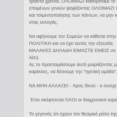
τριάντα χρόνια, ΟΛΟΙΜΑΖΙ καθορίσαμε το 
επομένων γενιών ψηφίζοντας ΟΛΟΙΜΑΖΙ τ
και τσιμεντοποίησης των πάντων, να μην
στας εκλογάς;
Να αφήνουμε τον Συμεών να κάθεται στ
ΠΟΛΙΤΙΚΗ και να έχει αυτός την εξουσία;
ΜΑΛΑΚΕΣ ΔΗΛΑΔΗ ΕΙΜΑΣΤΕ ΕΜΕΙΣ να μην
λέει).
Ας το προετοιμάσουμε αυτό μοιράζοντας μ
καρέκλες, να δέσουμε την "ηγετική ομάδα"
ΝΑ ΜΗΝ ΑΛΛΑΞΕΙ - προς Θεού - ο συσχετι
Έτσι σκέφτονται ΟΛΟΙ οι διαχρονικοί καρ
Το γεγονός ότι έχουν τον θεσμικό ρόλο τ