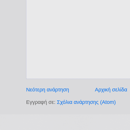
Νεότερη ανάρτηση
Αρχική σελίδα
Εγγραφή σε:
Σχόλια ανάρτησης (Atom)