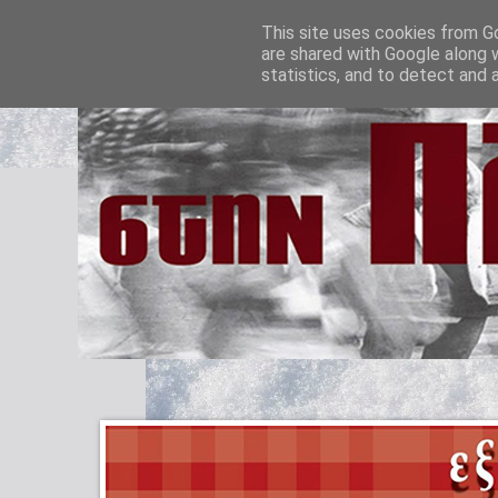
This site uses cookies from Go
are shared with Google along 
statistics, and to detect and 