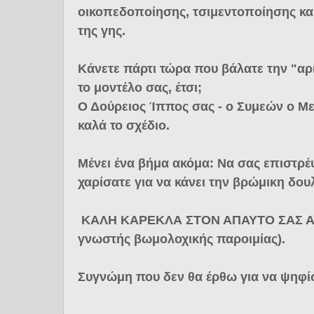
οικοπεδοποίησης, τσιμεντοποίησης
της γης.
Κάνετε πάρτι τώρα που βάλατε την "αρ
το μοντέλο σας, έτσι;
Ο Δούρειος Ίππος σας - ο Συμεών ο Μ
καλά το σχέδιο.
Μένει ένα βήμα ακόμα: Να σας επιστρέψ
χαρίσατε για να κάνει την βρώμικη δουλ
ΚΑΛΗ ΚΑΡΕΚΛΑ ΣΤΟΝ ΑΠΑΥΤΟ ΣΑΣ ΑΥΡΙΟ
γνωστής βωμολοχικής παροιμίας).
Συγνώμη που δεν θα έρθω για να ψηφί