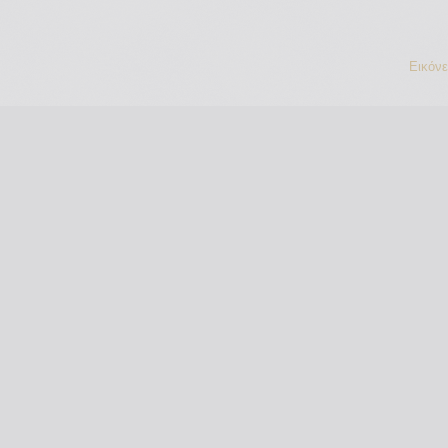
Εικόν