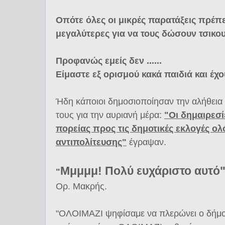
Οπότε όλες οι μικρές παρατάξεις πρέπει
μεγαλύτερες για να τους δώσουν τσικου
Προφανώς εμείς δεν ......
Είμαστε εξ ορισμού κακά παιδιά και έχου
Ήδη κάποιοι δημοσιοποίησαν την αλήθεια 
τους για την αυριανή μέρα:
"Οι δημαιρεσί
πορείας προς τις δημοτικές εκλογές ο
αντιπολίτευσης"
έγραψαν.
Μμμμμ! Πολύ ευχάριστο αυτό
"
Ορ. Μακρής.
"ΟΛΟΙΜΑΖΙ ψηφίσαμε να πλερώνει ο δήμο