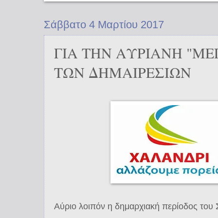
Σάββατο 4 Μαρτίου 2017
ΓΙΑ ΤΗΝ ΑΥΡΙΑΝΗ "Μ
ΤΩΝ ΔΗΜΑΙΡΕΣΙΩΝ
Αύριο λοιπόν η δημαρχιακή περίοδος του 