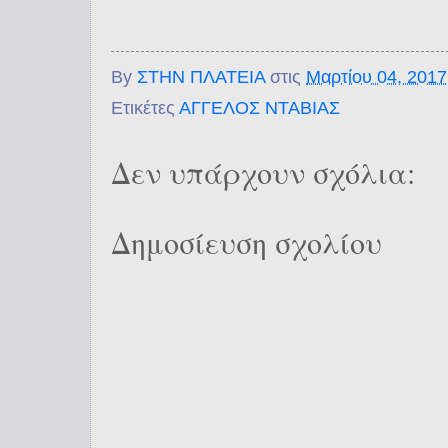
By
ΣΤΗΝ ΠΛΑΤΕΙΑ
στις
Μαρτίου 04, 2017
Ετικέτες
ΑΓΓΕΛΟΣ ΝΤΑΒΙΑΣ
Δεν υπάρχουν σχόλια:
Δημοσίευση σχολίου