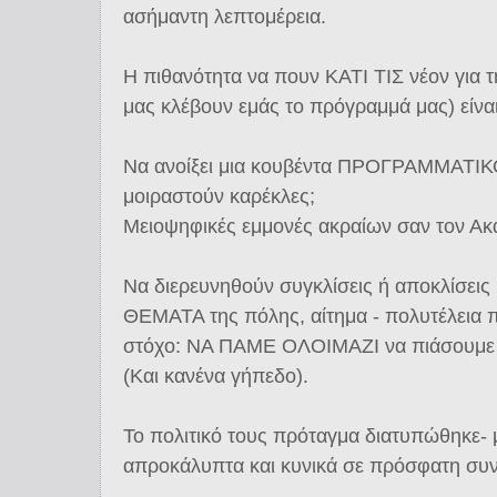
ασήμαντη λεπτομέρεια.
Η πιθανότητα να πουν ΚΑΤΙ ΤΙΣ νέον για τ
μας κλέβουν εμάς το πρόγραμμά μας) είναι
Να ανοίξει μια κουβέντα ΠΡΟΓΡΑΜΜΑΤΙ
μοιραστούν καρέκλες;
Μειοψηφικές εμμονές ακραίων σαν τον Ακ
Να διερευνηθούν συγκλίσεις ή αποκλίσε
ΘΕΜΑΤΑ της πόλης, αίτημα - πολυτέλεια π
στόχο: ΝΑ ΠΑΜΕ ΟΛΟΙΜΑΖΙ να πιάσουμε 
(Και κανένα γήπεδο).
Το πολιτικό τους πρόταγμα διατυπώθηκε- 
απροκάλυπτα και κυνικά σε πρόσφατη συν