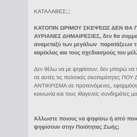
ΚΑΤΑΛΑΒΕΣ;;;
ΚΑΤΟΠΙΝ ΩΡΙΜΟΥ ΣΚΕΨΕΩΣ ΔΕΝ ΘΑ 
ΑΥΡΙΑΝΕΣ ΔΗΜΑΙΡΕΣΙΕΣ, δεν θα συμμε
αναμεταξύ των μεγάλων παρατάξεων τη
καρέκλας και τους σχεδιασμούς του μέλ
Δεν θέλω να με ψηφίσουν, δεν μπορώ να
σε αυτές τις πολιτικές σκοπιμότητες 
ΑΝΤΙΚΡΙΣΜΑ σε προτεινόμενες, εφαρμόσιμε
κοινωνία και τους ιθαγενείς συνδημότες μο
Άλλωστε ποιους να ψηφίσω ή από ποιο
ψηφίσουν στην Ποιότητας Ζωής;