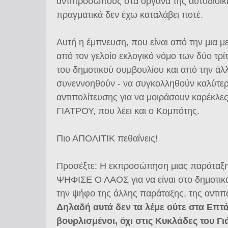
αντιπροσώπους στα όργανα της αυτοδιοίκ
πραγματικά δεν έχω καταλάβει ποτέ.
Αυτή η έμπνευση, που είναι από την μια 
από τον γελοίο εκλογικό νόμο των δύο τρ
του δημοτικού συμβουλίου και από την 
συνεννοηθούν - να συγκολληθούν καλύτερα
αντιπολίτευσης για να μοιράσουν καρέκλες
ΓΙΑΤΡΟΥ, που λέει και ο Κομπότης.
Πιο ΑΠΟΛΙΤΙΚ πεθαίνεις!
Προσέξτε: Η εκπροσώπηση μιας παράταξ
ΨΗΦΙΣΕ Ο ΛΑΟΣ για να είναι στο δημοτικ
την ψήφο της άλλης παράταξης, της αντιπ
Δηλαδή αυτά δεν τα λέμε ούτε στα Επτ
βουρλισμένοι, όχι στις Κυκλάδες του Γι