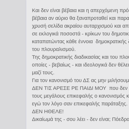
Και δεν είναι βέβαια και η απερχόμενη πρ
βέβαια αν αύριο θα ξαναπροταθεί και παρα
χρυσή σελίδα ακραίου αυταρχισμού και α
σε εκλογικά ποσοστά - κρίκων του δημοτι
καταπατώντας κάθε έννοια δημοκρατικής 
του πλουραλισμού.
Της δημοκρατικής διαδικασίας και του πλου
οποίες - βεβαίως - και ιδεολογικά δεν θέλε
μαζί τους.
Για τον κανονισμό του ΔΣ ας μην μιλήσουμ
ΔΕΝ ΤΙΣ ΑΡΕΣΕ ΡΕ ΠΑΙΔΙ ΜΟΥ που δεν δ
τους μεγάλους επικεφαλής ο κανονισμός κ
εγώ τον λόγο σαν επικεφαλής παράταξης.
ΔΕΝ ΗΘΕΛΕ!
Δικαίωμά της - σου λέει - δεν είναι; Πόεδρα