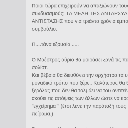
Ποιοι τώρα επιχειρούν να απαξιώνουν τους
συνδυασμούς; ΤΑ ΜΕΛΗ ΤΗΣ ΑΝΤΑΡΣΥΑ κα
ΑΝΤΙΣΤΑΣΗΣ που για τριάντα χρόνια έμπαι
συμβούλιο.
Π....τάνα εξουσία .....
Ο Μαέστρος αύριο θα μοιράσει ξανά τις πα
σολίστ.
Και βέβαια θα διευθύνει την ορχήστρα τα 
μοναδικό τρόπο που ξέρει: Καλύτερος θα θ
ξερόλας που δεν θα τολμάει να του αντιτεί
ακούει τις απόψεις των άλλων ώστε να κρ
"εγχείρημα¨" (έτσι λένε την παράταξή τους
πείραμα.)