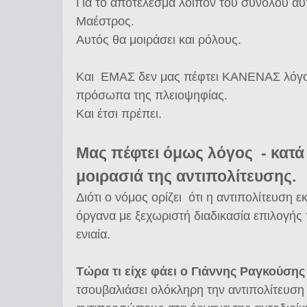
Για το αποτέλεσμα λοιπόν του συνόλου αυ
Μαέστρος.
Αυτός θα μοιράσει και ρόλους.
Και ΕΜΑΣ δεν μας πέφτει ΚΑΝΕΝΑΣ λόγος 
πρόσωπα της πλειοψηφίας.
Και έτσι πρέπει.
Μας πέφτει όμως λόγος - κατά 
μοιρασιά της αντιπολίτευσης.
Διότι ο νόμος ορίζει ότι η αντιπολίτευση 
όργανα με ξεχωριστή διαδικασία επιλογή
ενιαία.
Τώρα τι είχε φάει ο Γιάννης Ραγκούσης
τσουβαλιάσει ολόκληρη την αντιπολίτευση μ