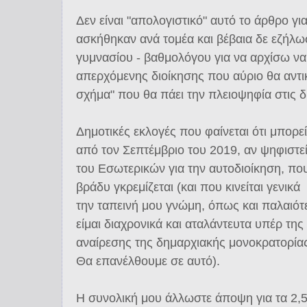
Δεν είναι "απολογιστικό" αυτό το άρθρο για
ασκήθηκαν ανά τομέα και βέβαια δε εζήλ
γυμνασίου - βαθμολόγου για να αρχίσω να
απερχόμενης διοίκησης που αύριο θα αντι
σχήμα" που θα πάει την πλειοψηφία στις δ
Δημοτικές εκλογές που φαίνεται ότι μπορ
από τον Σεπτέμβριο του 2019, αν ψηφιστε
του Εσωτερικών για την αυτοδιοίκηση, που 
βράδυ γκρεμίζεται (και που κινείται γενικ
την ταπεινή μου γνώμη, όπως και παλαιότ
είμαι διαχρονικά και αταλάντευτα υπέρ της
αναίρεσης της δημαρχιακής μονοκρατορίας
Θα επανέλθουμε σε αυτό).
Η συνολική μου άλλωστε άποψη για τα 2