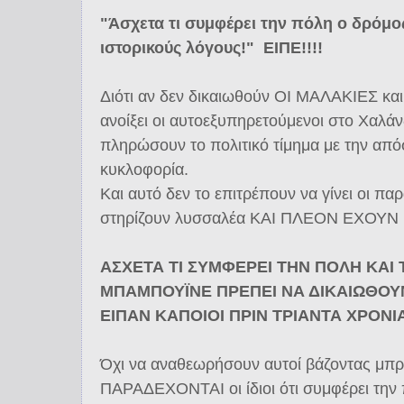
"Άσχετα τι συμφέρει την πόλη ο δρόμο
ιστορικούς λόγους!" ΕΙΠΕ!!!!
Διότι αν δεν δικαιωθούν ΟΙ ΜΑΛΑΚΙΕΣ κ
ανοίξει οι αυτοεξυπηρετούμενοι στο Χαλάν
πληρώσουν το πολιτικό τίμημα με την απ
κυκλοφορία.
Και αυτό δεν το επιτρέπουν να γίνει οι πα
στηρίζουν λυσσαλέα ΚΑΙ ΠΛΕΟΝ ΕΧΟΥΝ
ΑΣΧΕΤΑ ΤΙ ΣΥΜΦΕΡΕΙ ΤΗΝ ΠΟΛΗ ΚΑΙ 
ΜΠΑΜΠΟΥΪΝΕ ΠΡΕΠΕΙ ΝΑ ΔΙΚΑΙΩΘΟΥΝ
ΕΙΠΑΝ ΚΑΠΟΙΟΙ ΠΡΙΝ ΤΡΙΑΝΤΑ ΧΡΟΝΙΑ!
Όχι να αναθεωρήσουν αυτοί βάζοντας μ
ΠΑΡΑΔΕΧΟΝΤΑΙ οι ίδιοι ότι συμφέρει την