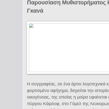
Παρουσίαση Μυθιστορήματος 
Γκανά
Η συγγραφέας, σε ένα άρτιο λογοτεχνικά κ
φορτισμένο αφήγημα, διηγείται την ιστορία
οικογένειας, της οποίας η μοίρα υφαίνεται
πύργου Κάιρλοφ, στο Γόμελ της Λευκορωσία