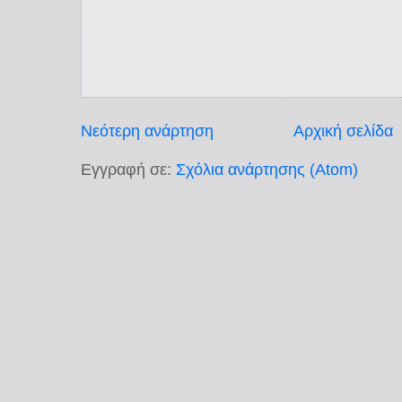
Νεότερη ανάρτηση
Αρχική σελίδα
Εγγραφή σε:
Σχόλια ανάρτησης (Atom)