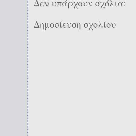
Δεν υπάρχουν σχόλια:
Δημοσίευση σχολίου