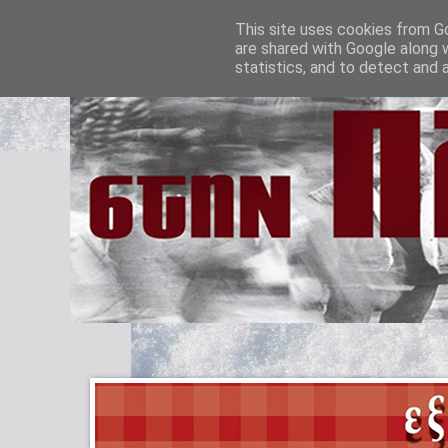
This site uses cookies from Go
are shared with Google along 
statistics, and to detect and 