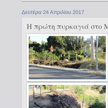
Δευτέρα 24 Απριλίου 2017
Η πρώτη πυρκαγιά στο 