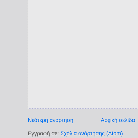
Νεότερη ανάρτηση
Αρχική σελίδα
Εγγραφή σε:
Σχόλια ανάρτησης (Atom)