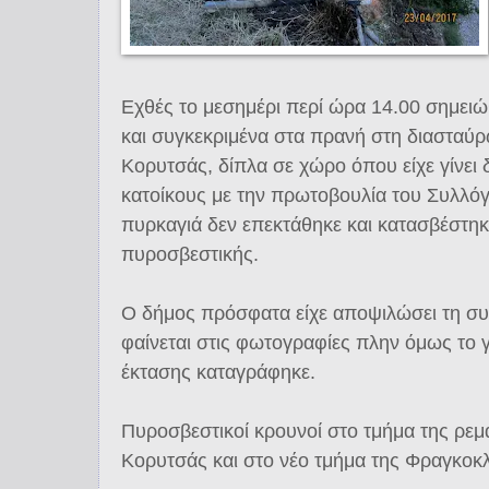
Εχθές το μεσημέρι περί ώρα 14.00 σημειώ
και συγκεκριμένα στα πρανή στη διασταύ
Κορυτσάς, δίπλα σε χώρο όπου είχε γίνει
κατοίκους με την πρωτοβουλία του Συλλ
πυρκαγιά δεν επεκτάθηκε και κατασβέστη
πυροσβεστικής.
Ο δήμος πρόσφατα είχε αποψιλώσει τη σ
φαίνεται στις φωτογραφίες πλην όμως το 
έκτασης καταγράφηκε.
Πυροσβεστικοί κρουνοί στο τμήμα της ρεμ
Κορυτσάς και στο νέο τμήμα της Φραγκοκ