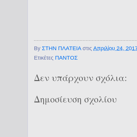
By
ΣΤΗΝ ΠΛΑΤΕΙΑ
στις
Απριλίου 24, 201
Ετικέτες
ΠΑΝΤΟΣ
Δεν υπάρχουν σχόλια:
Δημοσίευση σχολίου