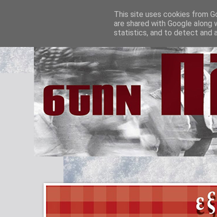
This site uses cookies from Go
are shared with Google along 
statistics, and to detect and 