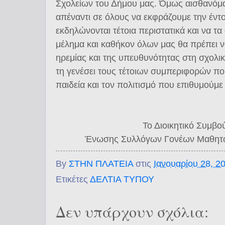
Σχολείων του Δήμου μας. Όμως αισθανόμ
απέναντι σε όλους να εκφράζουμε την έντ
εκδηλώνονται τέτοια περιστατικά και να τ
μέλημα και καθήκον όλων μας θα πρέπει να
ηρεμίας και της υπευθυνότητας στη σχολικ
τη γενέσει τους τέτοιων συμπεριφορών πο
παιδεία και τον πολιτισμό που επιθυμούμε 
Το Διοικητικό Συμβο
Ένωσης Συλλόγων Γονέων Μαθητ
By
ΣΤΗΝ ΠΛΑΤΕΙΑ
στις
Ιανουαρίου 28, 2
Ετικέτες
ΔΕΛΤΙΑ ΤΥΠΟΥ
Δεν υπάρχουν σχόλια: