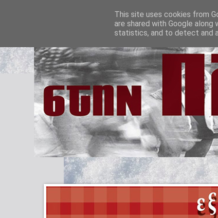
This site uses cookies from Go
are shared with Google along 
statistics, and to detect and 