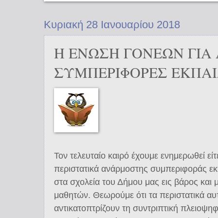
Κυριακή 28 Ιανουαρίου 2018
Η ΕΝΩΣΗ ΓΟΝΕΩΝ ΓΙΑ
ΣΥΜΠΕΡΙΦΟΡΕΣ ΕΚΠΑ
Τον τελευταίο καιρό έχουμε ενημερωθεί είτ
περιστατικά ανάρμοστης συμπεριφοράς ε
στα σχολεία του Δήμου μας εις βάρος και
μαθητών. Θεωρούμε ότι τα περιστατικά αυτ
αντικατοπτρίζουν τη συντριπτική πλειοψη