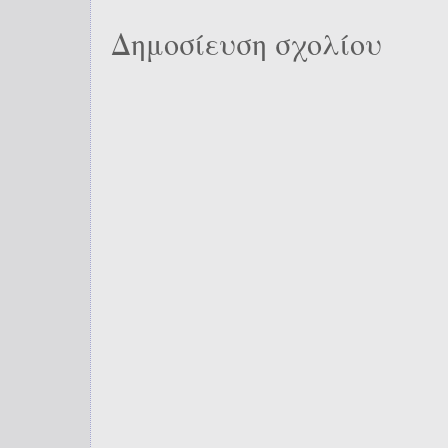
Δημοσίευση σχολίου