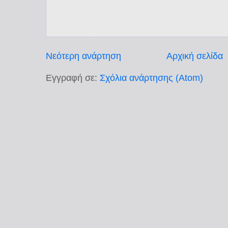
Νεότερη ανάρτηση
Αρχική σελίδα
Εγγραφή σε:
Σχόλια ανάρτησης (Atom)