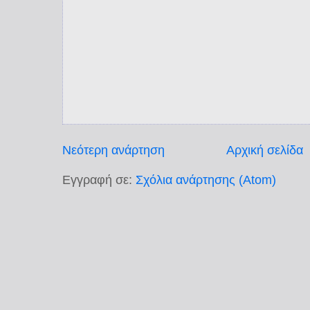
Νεότερη ανάρτηση
Αρχική σελίδα
Εγγραφή σε:
Σχόλια ανάρτησης (Atom)