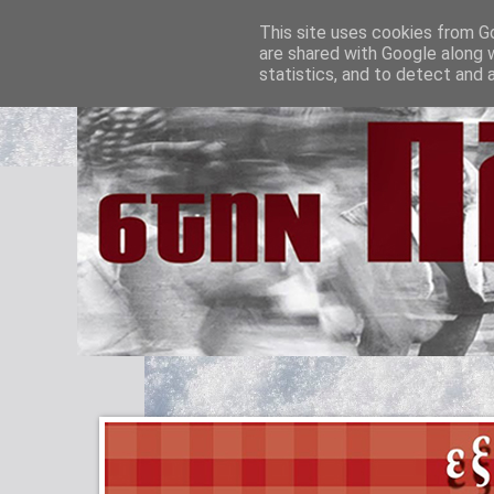
This site uses cookies from Go
are shared with Google along 
statistics, and to detect and 