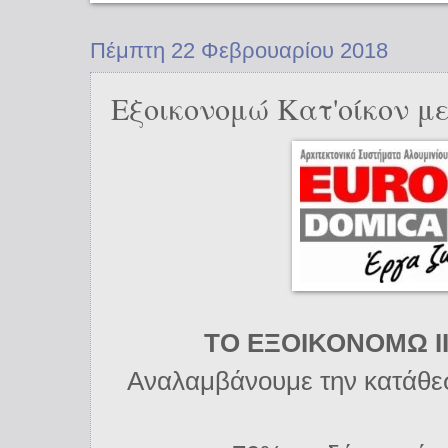
Πέμπτη 22 Φεβρουαρίου 2018
Εξοικονομώ Κατ'οίκον
ΤΟ ΕΞΟΙΚΟΝΟΜΩ Ι
Αναλαμβάνουμε την κατάθεσ