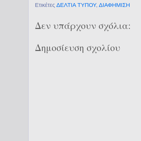
Ετικέτες
ΔΕΛΤΙΑ ΤΥΠΟΥ
,
ΔΙΑΦΗΜΙΣΗ
Δεν υπάρχουν σχόλια:
Δημοσίευση σχολίου