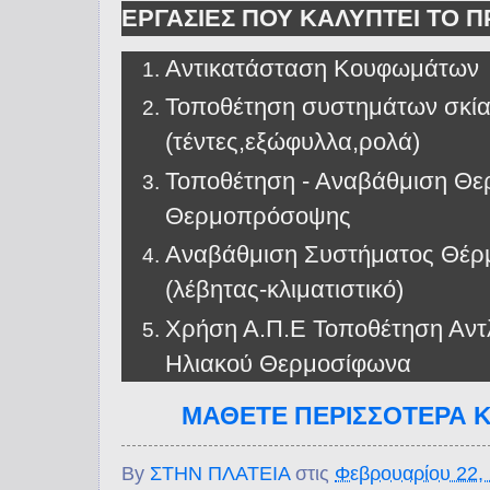
ΕΡΓΑΣΙΕΣ ΠΟΥ ΚΑΛΥΠΤΕΙ ΤΟ 
Αντικατάσταση Κουφωμάτων
Τοποθέτηση συστημάτων σκί
(τέντες,εξώφυλλα,ρολά)
Τοποθέτηση - Αναβάθμιση Θ
Θερμοπρόσοψης
Αναβάθμιση Συστήματος Θέρ
(λέβητας-κλιματιστικό)
Χρήση Α.Π.Ε Τοποθέτηση Αντλ
Ηλιακού Θερμοσίφωνα
ΜΑΘΕΤΕ ΠΕΡΙΣΣΟΤΕΡΑ 
By
ΣΤΗΝ ΠΛΑΤΕΙΑ
στις
Φεβρουαρίου 22,