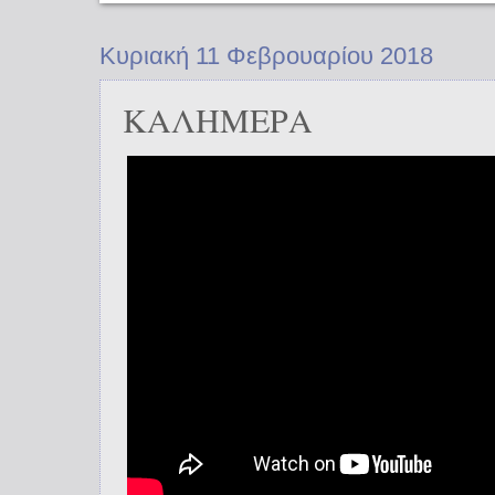
Κυριακή 11 Φεβρουαρίου 2018
ΚΑΛΗΜΕΡΑ