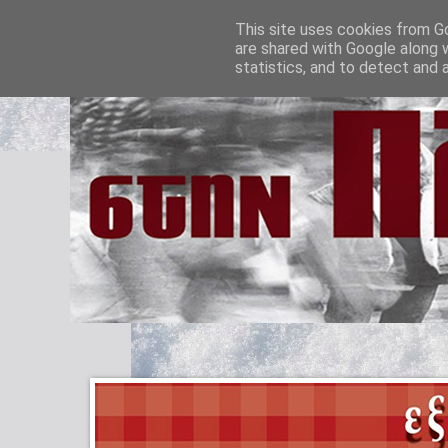
This site uses cookies from Go
are shared with Google along 
statistics, and to detect and 