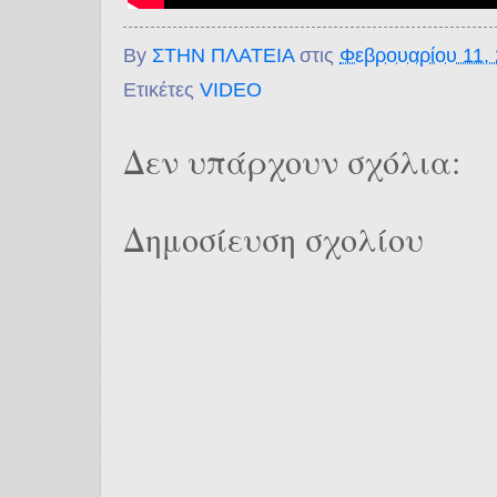
By
ΣΤΗΝ ΠΛΑΤΕΙΑ
στις
Φεβρουαρίου 11,
Ετικέτες
VIDEO
Δεν υπάρχουν σχόλια:
Δημοσίευση σχολίου