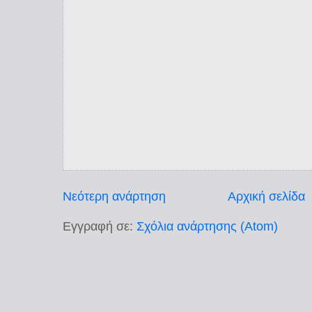
Νεότερη ανάρτηση
Αρχική σελίδα
Εγγραφή σε:
Σχόλια ανάρτησης (Atom)