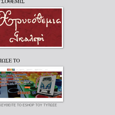
ΥΣΟΘΕΜΙΣ
ΠΩΣΕ ΤΟ
ΚΕΥΘΕΙΤΕ ΤΟ ESHOP ΤΟΥ ΤΥΠΩΣΕ