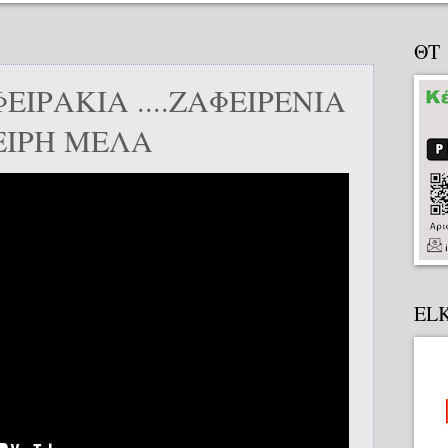
ΘΤ
ΦΕΙΡΑΚΙΑ ....ΖΑΦΕΙΡΕΝΙΑ
ΕΙΡΗ ΜΕΛΑ
EL