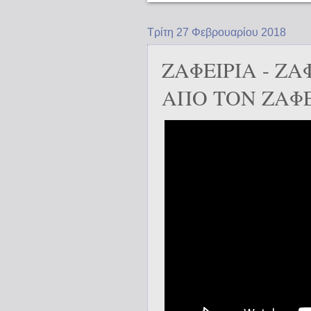
Τρίτη 27 Φεβρουαρίου 2018
ΖΑΦΕΙΡΙΑ - ΖΑ
ΑΠΟ ΤΟΝ ΖΑΦ