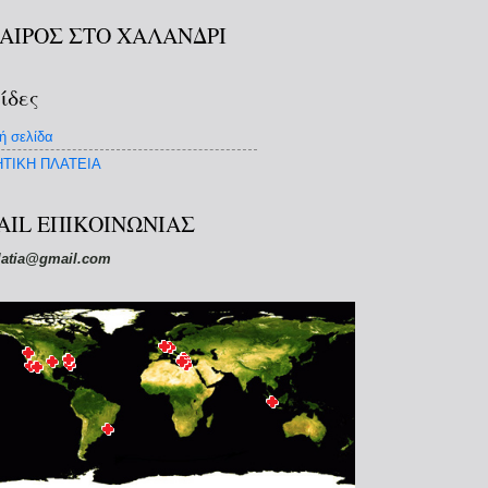
ΚΑΙΡΟΣ ΣΤΟ ΧΑΛΑΝΔΡΙ
ίδες
ή σελίδα
ΤΙΚΗ ΠΛΑΤΕΙΑ
AIL ΕΠΙΚΟΙΝΩΝΙΑΣ
latia@gmail.com