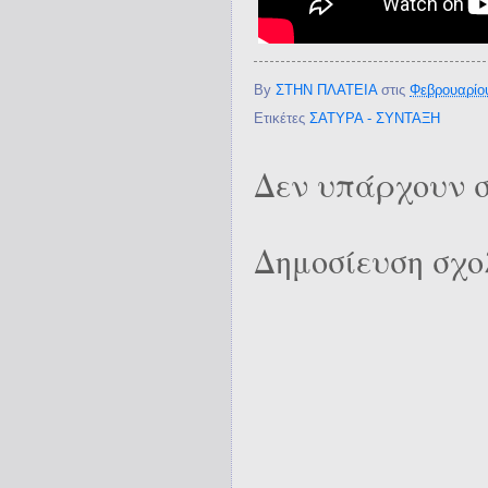
By
ΣΤΗΝ ΠΛΑΤΕΙΑ
στις
Φεβρουαρίου
Ετικέτες
ΣΑΤΥΡΑ - ΣΥΝΤΑΞΗ
Δεν υπάρχουν σ
Δημοσίευση σχο