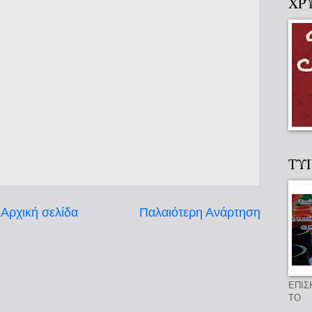
ΧΡ
ΤΥ
Αρχική σελίδα
Παλαιότερη Ανάρτηση
ΕΠΙΣ
ΤΟ