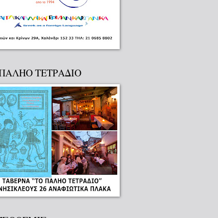
 ΠΑΛΗΟ ΤΕΤΡΑΔΙΟ