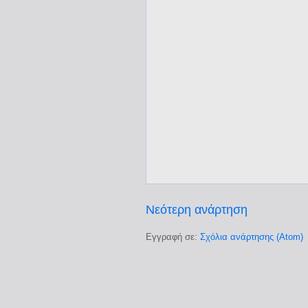
Νεότερη ανάρτηση
Εγγραφή σε:
Σχόλια ανάρτησης (Atom)