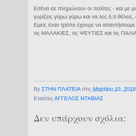
Εσένα σε πληρώνουν οι πολίτες - και με μ
γυρίζεις γύρω γύρω και να λες ό,τι θέλεις,
Εμείς έναν τρόπο έχουμε να απαντήσουμε 
τις ΜΑΛΑΚΙΕΣ, τις ΨΕΥΤΙΕΣ και τις ΠΑ
By
ΣΤΗΝ ΠΛΑΤΕΙΑ
στις
Μαρτίου 10, 2018
Ετικέτες
ΑΓΓΕΛΟΣ ΝΤΑΒΙΑΣ
Δεν υπάρχουν σχόλια: