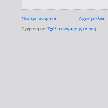
Νεότερη ανάρτηση
Αρχική σελίδα
Εγγραφή σε:
Σχόλια ανάρτησης (Atom)