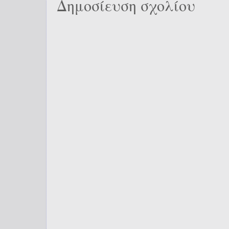
Δημοσίευση σχολίου