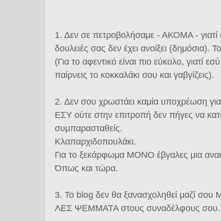
1. Δεν σε πετροβολήσαμε - ΑΚΟΜΑ - γιατί 
δουλειές σας δεν έχει ανοίξει (δημόσια). Τ
(Για το αφεντικό είναι πιο εύκολο, γιατί εσ
παίρνεις το κοκκαλάκι σου και γαβγίζεις).
2. Δεν σου χρωστάει καμία υποχρέωση για
ΕΣΥ ούτε στην επιτροπή δεν πήγες να κατα
συμπαρασταθείς.
Κλαπαρχιδοπουλάκι.
Για το ξεκάρφωμα ΜΟΝΟ έβγαλες μια ανα
Όπως και τώρα.
3. Το blog δεν θα ξανασχοληθεί μαζί 
ΛΕΣ ΨΕΜΜΑΤΑ στους συναδέλφους σου.