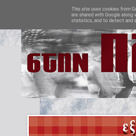
This site uses cookies from Go
are shared with Google along 
statistics, and to detect and 