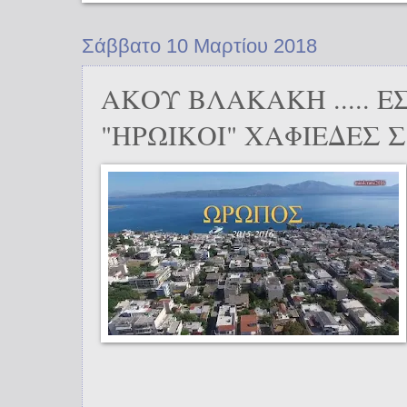
Σάββατο 10 Μαρτίου 2018
ΑΚΟΥ ΒΛΑΚΑΚΗ ..... Ε
"ΗΡΩΙΚΟΙ" ΧΑΦΙΕΔΕΣ 