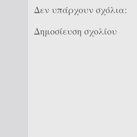
Δεν υπάρχουν σχόλια:
Δημοσίευση σχολίου