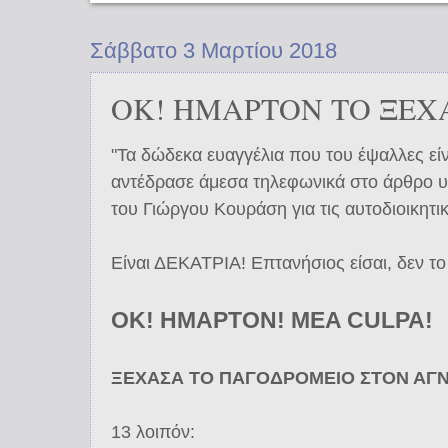
Σάββατο 3 Μαρτίου 2018
ΟΚ! ΗΜΑΡΤΟΝ ΤΟ ΞΕΧ
"Τα δώδεκα ευαγγέλια που του έψαλλες είν
αντέδρασε άμεσα τηλεφωνικά στο άρθρο 
του Γιώργου Κουράση για τις αυτοδιοικητι
Είναι ΔΕΚΑΤΡΙΑ! Επτανήσιος είσαι, δεν το 
ΟΚ! ΗΜΑΡΤΟΝ! MEA CULPA!
ΞΕΧΑΣΑ ΤΟ ΠΑΓΟΔΡΟΜΕΙΟ ΣΤΟΝ ΑΓΝ
13 λοιπόν: