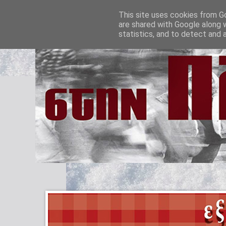
This site uses cookies from Go
are shared with Google along 
statistics, and to detect and 