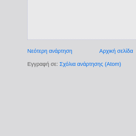
Νεότερη ανάρτηση
Αρχική σελίδα
Εγγραφή σε:
Σχόλια ανάρτησης (Atom)