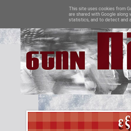
This site uses cookies from Go
are shared with Google along 
statistics, and to detect and 