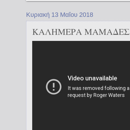
Κυριακή 13 Μαΐου 2018
ΚΑΛΗΜΕΡΑ ΜΑΜΑΔΕΣ