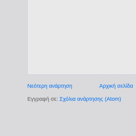
Νεότερη ανάρτηση
Αρχική σελίδα
Εγγραφή σε:
Σχόλια ανάρτησης (Atom)