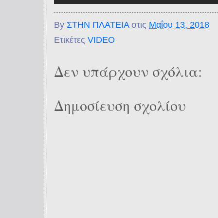
By
ΣΤΗΝ ΠΛΑΤΕΙΑ
στις
Μαΐου 13, 2018
Ετικέτες
VIDEO
Δεν υπάρχουν σχόλια:
Δημοσίευση σχολίου