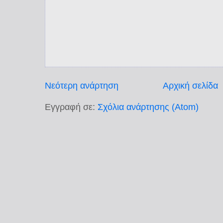
Νεότερη ανάρτηση
Αρχική σελίδα
Εγγραφή σε:
Σχόλια ανάρτησης (Atom)