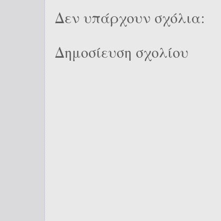
Δεν υπάρχουν σχόλια:
Δημοσίευση σχολίου