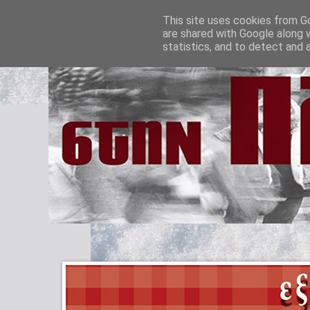
This site uses cookies from Go
are shared with Google along 
statistics, and to detect and 