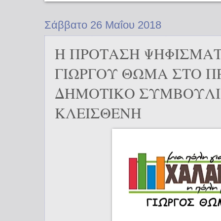
Σάββατο 26 Μαΐου 2018
Η ΠΡΟΤΑΣΗ ΨΗΦΙΣΜΑ
ΓΙΩΡΓΟΥ ΘΩΜΑ ΣΤΟ Π
ΔΗΜΟΤΙΚΟ ΣΥΜΒΟΥΛΙΟ
ΚΛΕΙΣΘΕΝΗ