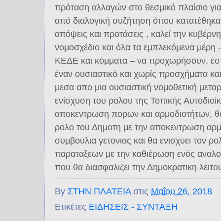
πρόταση αλλαγών στο θεσμικό πλαίσιο για
από διαλογική συζήτηση όπου κατατέθηκαν
απόψεις και προτάσεις , καλεί την κυβέρν
νομοσχέδιο και όλα τα εμπλεκόμενα μέρη 
ΚΕΔΕ και κόμματα – να προχωρήσουν, έστ
έναν ουσιαστικό και χωρίς προσχήματα κα
μεσα απο μια ουσιαστική νομοθετική μεταρ
ενίσχυση του ρολου της Τοπικής Αυτοδιοί
αποκεντρωση πορων και αρμοδιοτήτων, θα
ρολο του Δημοτη με την αποκεντρωση αρμ
συμβουλια γετονιας και θα ενισχυει τον ρ
παραταξεων με την καθιέρωση ενός αναλο
που θα διασφαλιζει την Δημοκρατικη λειτ
By
ΣΤΗΝ ΠΛΑΤΕΙΑ
στις
Μαΐου 26, 2018
Ετικέτες
ΕΙΔΗΣΕΙΣ - ΣΥΝΤΑΞΗ