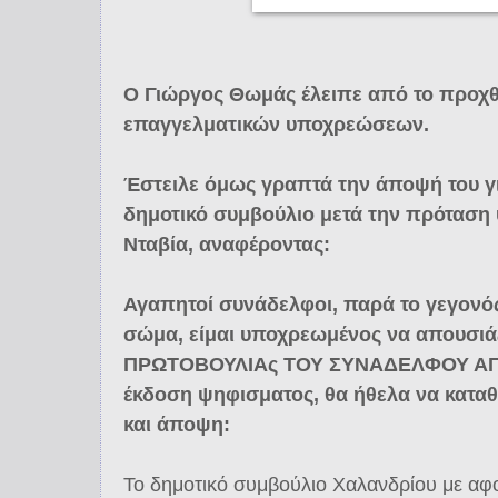
Ο Γιώργος Θωμάς έλειπε από το προχ
επαγγελματικών υποχρεώσεων.
Έστειλε όμως γραπτά την άποψή του γι
δημοτικό συμβούλιο μετά την πρόταση
Νταβία, αναφέροντας:
Αγαπητοί συνάδελφοι, παρά το γεγονό
σώμα, είμαι υποχρεωμένος να απουσιά
ΠΡΩΤΟΒΟΥΛΙΑς ΤΟΥ ΣΥΝΑΔΕΛΦΟΥ ΑΓΓ
έκδοση ψηφισματος, θα ήθελα να κατα
και άποψη:
Το δημοτικό συμβούλιο Χαλανδρίου με αφ