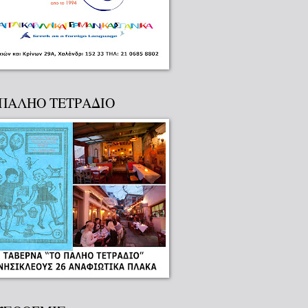
 ΠΑΛΗΟ ΤΕΤΡΑΔΙΟ