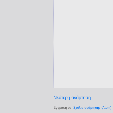
Νεότερη ανάρτηση
Εγγραφή σε:
Σχόλια ανάρτησης (Atom)