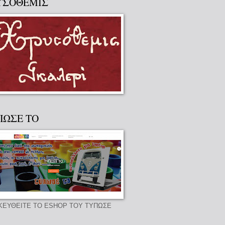
ΥΣΟΘΕΜΙΣ
ΠΩΣΕ ΤΟ
ΚΕΥΘΕΙΤΕ ΤΟ ESHOP ΤΟΥ ΤΥΠΩΣΕ