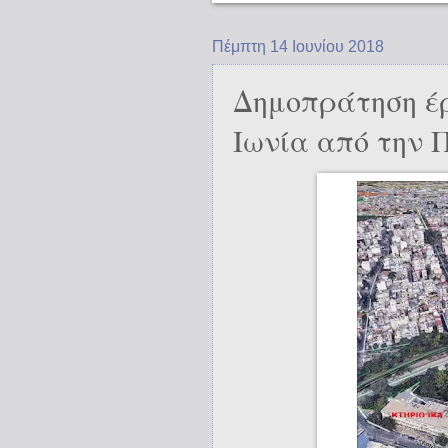
Πέμπτη 14 Ιουνίου 2018
Δημοπράτηση έ
Ιωνία από την 