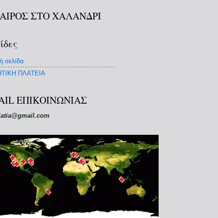
ΚΑΙΡΟΣ ΣΤΟ ΧΑΛΑΝΔΡΙ
ίδες
ή σελίδα
ΤΙΚΗ ΠΛΑΤΕΙΑ
AIL ΕΠΙΚΟΙΝΩΝΙΑΣ
latia@gmail.com