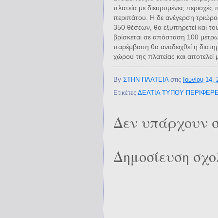
πλατεία με διευρυμένες περιοχές 
περιπάτου. Η δε ανέγερση τριώρ
350 θέσεων, θα εξυπηρετεί και τ
βρίσκεται σε απόσταση 100 μέτρ
παρέμβαση θα αναδειχθεί η διατη
χώρου της πλατείας και αποτελεί 
By
ΣΤΗΝ ΠΛΑΤΕΙΑ
στις
Ιουνίου 14, 
Ετικέτες
ΔΕΛΤΙΑ ΤΥΠΟΥ ΠΕΡΙΦΕΡΕ
Δεν υπάρχουν σ
Δημοσίευση σχο