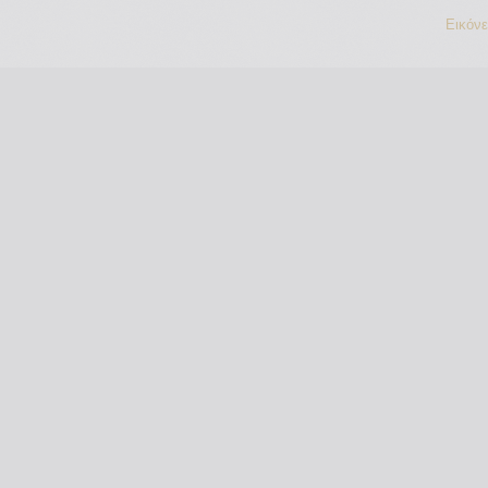
Εικόν