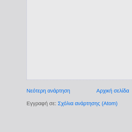
Νεότερη ανάρτηση
Αρχική σελίδα
Εγγραφή σε:
Σχόλια ανάρτησης (Atom)