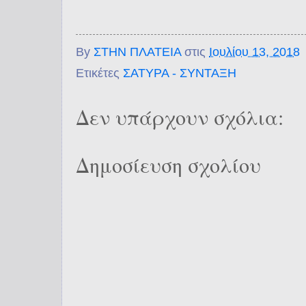
By
ΣΤΗΝ ΠΛΑΤΕΙΑ
στις
Ιουλίου 13, 2018
Ετικέτες
ΣΑΤΥΡΑ - ΣΥΝΤΑΞΗ
Δεν υπάρχουν σχόλια:
Δημοσίευση σχολίου