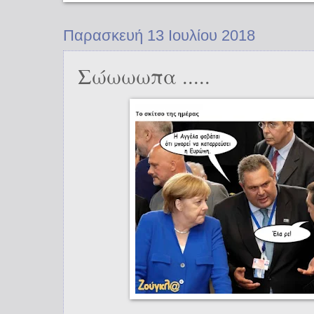
Παρασκευή 13 Ιουλίου 2018
Σώωωωπα .....