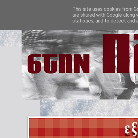
This site uses cookies from Go
are shared with Google along 
statistics, and to detect and 