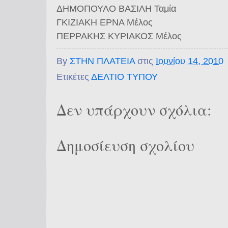
ΔΗΜΟΠΟΥΛΟ ΒΑΣΙΛΗ Ταμία
ΓΚΙΖΙΑΚΗ ΕΡΝΑ Μέλος
ΠΕΡΡΑΚΗΣ ΚΥΡΙΑΚΟΣ Μέλος
By
ΣΤΗΝ ΠΛΑΤΕΙΑ
στις
Ιουνίου 14, 2010
Ετικέτες
ΔΕΛΤΙΟ ΤΥΠΟΥ
Δεν υπάρχουν σχόλια:
Δημοσίευση σχολίου