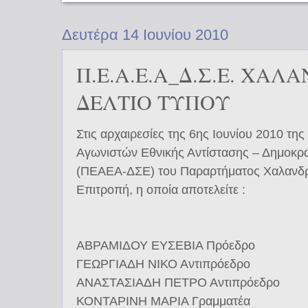
Δευτέρα 14 Ιουνίου 2010
Π.Ε.Α.Ε.Α_Δ.Σ.Ε. ΧΑΛΑ
ΔΕΛΤΙΟ ΤΥΠΟΥ
Στις αρχαιρεσίες της 6ης Ιουνίου 2010 τ
Αγωνιστών Εθνικής Αντίστασης – Δημοκρ
(ΠΕΑΕΑ-ΔΣΕ) του Παραρτήματος Χαλανδρί
Επιτροπή, η οποία αποτελείτε :
ΑΒΡΑΜΙΔΟΥ ΕΥΣΕΒΙΑ Πρόεδρο
ΓΕΩΡΓΙΑΔΗ ΝΙΚΟ Αντιπρόεδρο
ΑΝΑΣΤΑΣΙΑΔΗ ΠΕΤΡΟ Αντιπρόεδρο
ΚΟΝΤΑΡΙΝΗ ΜΑΡΙΑ Γραμματέα