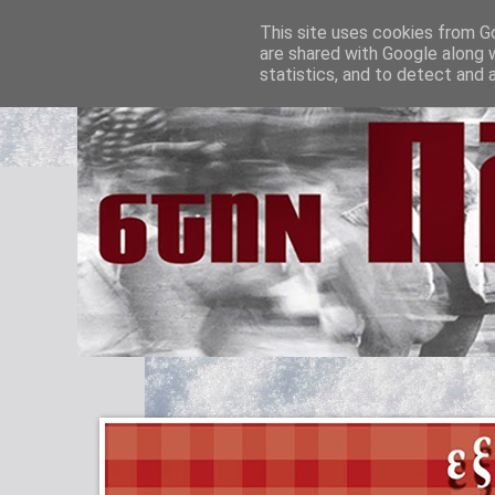
This site uses cookies from Go
are shared with Google along 
statistics, and to detect and 