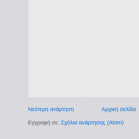
Νεότερη ανάρτηση
Αρχική σελίδα
Εγγραφή σε:
Σχόλια ανάρτησης (Atom)