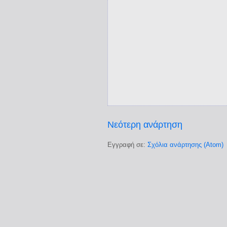
Νεότερη ανάρτηση
Εγγραφή σε:
Σχόλια ανάρτησης (Atom)