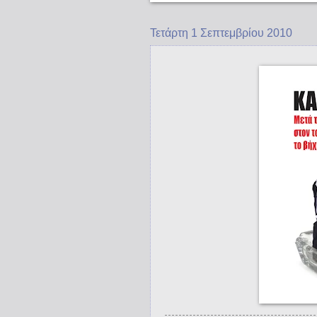
Τετάρτη 1 Σεπτεμβρίου 2010