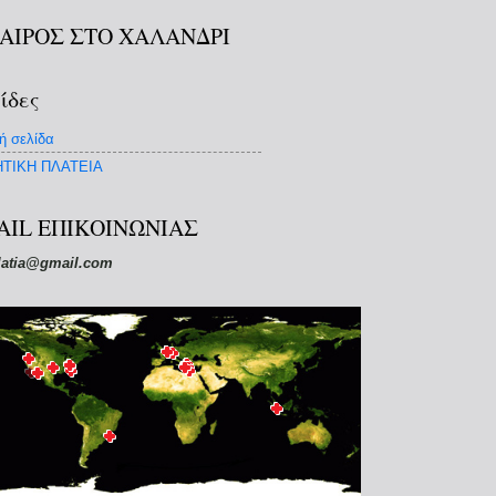
ΚΑΙΡΟΣ ΣΤΟ ΧΑΛΑΝΔΡΙ
ίδες
ή σελίδα
ΤΙΚΗ ΠΛΑΤΕΙΑ
AIL ΕΠΙΚΟΙΝΩΝΙΑΣ
latia@gmail.com