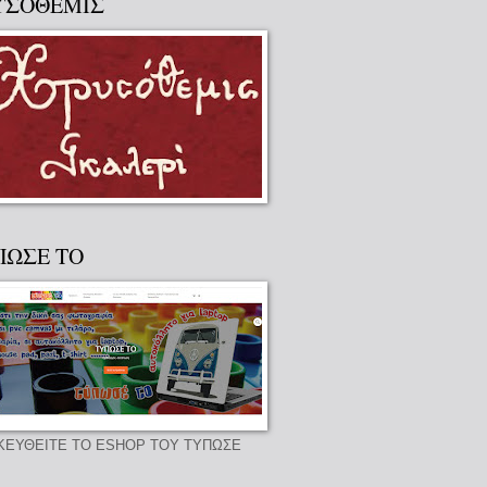
ΥΣΟΘΕΜΙΣ
ΠΩΣΕ ΤΟ
ΚΕΥΘΕΙΤΕ ΤΟ ESHOP ΤΟΥ ΤΥΠΩΣΕ