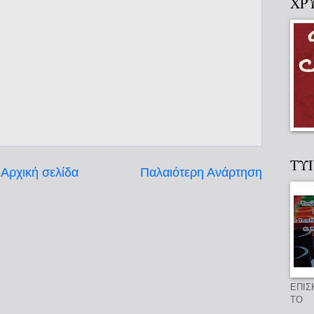
ΧΡ
ΤΥ
Αρχική σελίδα
Παλαιότερη Ανάρτηση
ΕΠΙΣ
ΤΟ