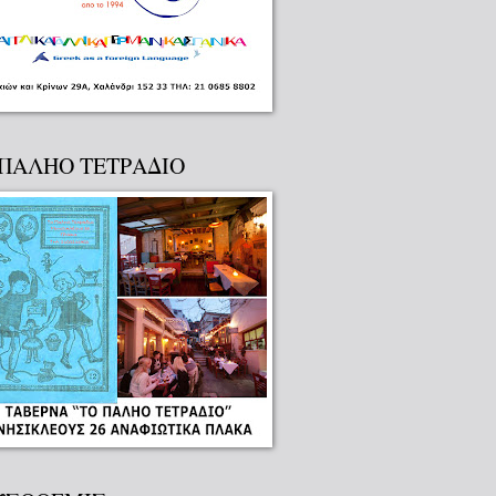
 ΠΑΛΗΟ ΤΕΤΡΑΔΙΟ