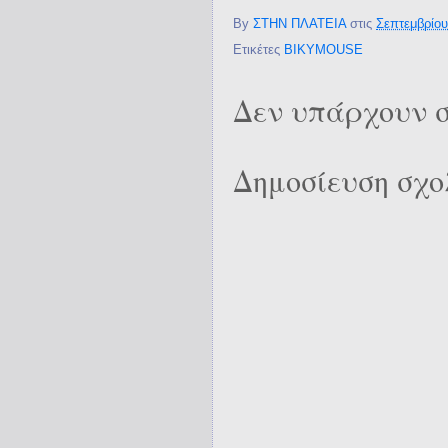
By
ΣΤΗΝ ΠΛΑΤΕΙΑ
στις
Σεπτεμβρίου
Ετικέτες
BIKYMOUSE
Δεν υπάρχουν σ
Δημοσίευση σχο