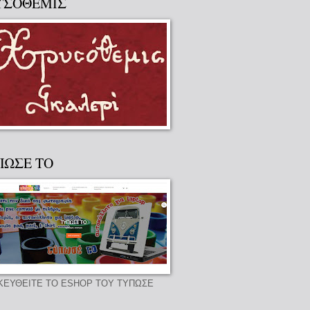
ΥΣΟΘΕΜΙΣ
ΠΩΣΕ ΤΟ
ΚΕΥΘΕΙΤΕ ΤΟ ESHOP ΤΟΥ ΤΥΠΩΣΕ