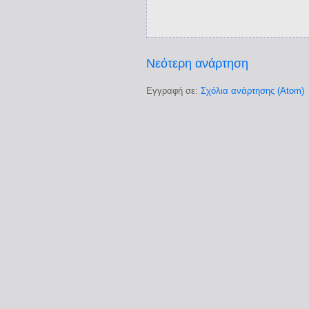
Νεότερη ανάρτηση
Εγγραφή σε:
Σχόλια ανάρτησης (Atom)