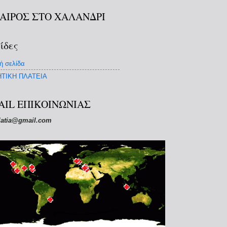
ΚΑΙΡΟΣ ΣΤΟ ΧΑΛΑΝΔΡΙ
ίδες
ή σελίδα
ΤΙΚΗ ΠΛΑΤΕΙΑ
AIL ΕΠΙΚΟΙΝΩΝΙΑΣ
latia@gmail.com