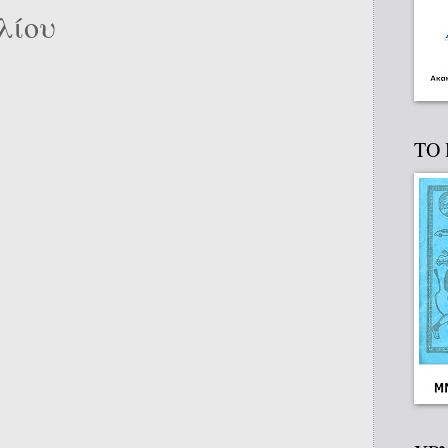
λίου
ΤΟ