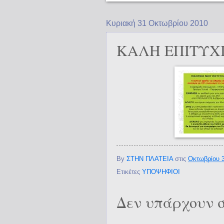
Κυριακή 31 Οκτωβρίου 2010
ΚΑΛΗ ΕΠΙΤΥΧΙ
By
ΣΤΗΝ ΠΛΑΤΕΙΑ
στις
Οκτωβρίου 3
Ετικέτες
ΥΠΟΨΗΦΙΟΙ
Δεν υπάρχουν σ