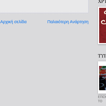
ΧΡ
Αρχική σελίδα
Παλαιότερη Ανάρτηση
ΤΥ
ΕΠΙΣ
ΤΟ