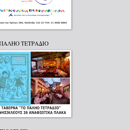
 ΠΑΛΗΟ ΤΕΤΡΑΔΙΟ