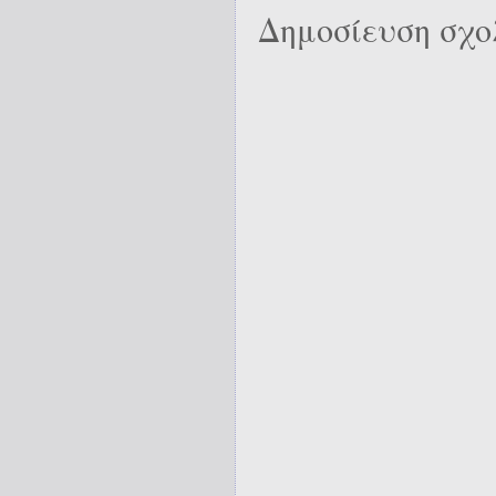
Δημοσίευση σχο