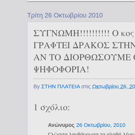
Τρίτη 26 Οκτωβρίου 2010
ΣΥΓΝΩΜΗ!!!!!!!!!! Ο κο
ΓΡΑΦΤΕΙ ΔΡΑΚΟΣ ΣΤΗΝ
ΑΝ ΤΟ ΔΙΟΡΘΩΣΟΥΜΕ 
ΨΗΦΟΦΟΡΙΑ!
By
ΣΤΗΝ ΠΛΑΤΕΙΑ
στις
Οκτωβρίου 26, 2
1 σχόλιο:
Ανώνυμος
26 Οκτωβρίου, 2010
Γλώσσα λανθάνουσα τα αληθή λέγει