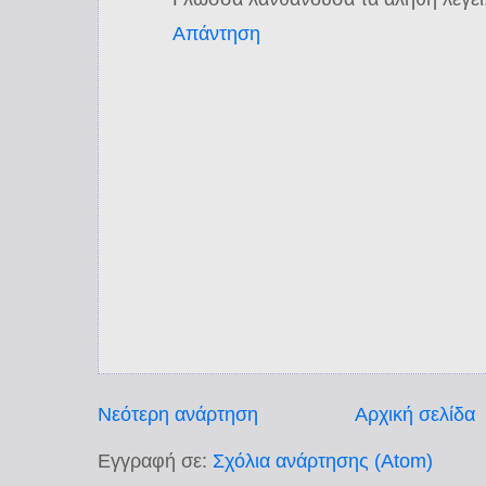
Απάντηση
Νεότερη ανάρτηση
Αρχική σελίδα
Εγγραφή σε:
Σχόλια ανάρτησης (Atom)