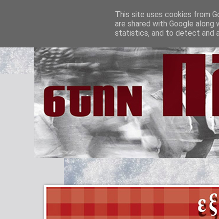
This site uses cookies from Go
are shared with Google along 
statistics, and to detect and 