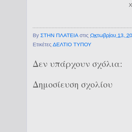
Χ
By
ΣΤΗΝ ΠΛΑΤΕΙΑ
στις
Οκτωβρίου 13, 2
Ετικέτες
ΔΕΛΤΙΟ ΤΥΠΟΥ
Δεν υπάρχουν σχόλια:
Δημοσίευση σχολίου