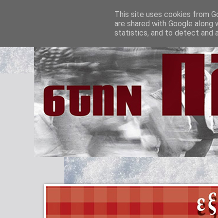
This site uses cookies from Go
are shared with Google along 
statistics, and to detect and 