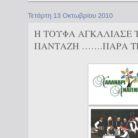
Τετάρτη 13 Οκτωβρίου 2010
Η ΤΟΥΦΑ ΑΓΚΑΛΙΑΣΕ 
ΠΑΝΤΑΖΗ …….ΠΑΡΑ Τ