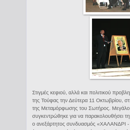
Στιγμές κεφιού, αλλά και πολιτικού προβλη
της Τούφας την Δεύτερα 11 Οκτωβρίου, σ
της Μεταμόρφωσης του Σωτήρος. Μεγάλο
συγκεντρώθηκε για να παρακολουθήσει τ
ο ανεξάρτητος συνδυασμός «ΧΑΛΑΝΔΡΙ