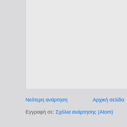
Νεότερη ανάρτηση
Αρχική σελίδα
Εγγραφή σε:
Σχόλια ανάρτησης (Atom)