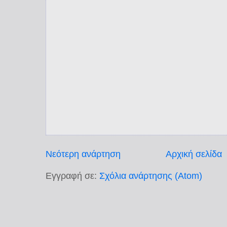
Νεότερη ανάρτηση
Αρχική σελίδα
Εγγραφή σε:
Σχόλια ανάρτησης (Atom)