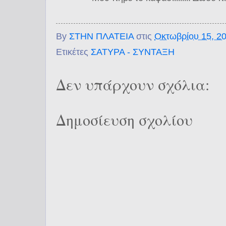
By
ΣΤΗΝ ΠΛΑΤΕΙΑ
στις
Οκτωβρίου 15, 2
Ετικέτες
ΣΑΤΥΡΑ - ΣΥΝΤΑΞΗ
Δεν υπάρχουν σχόλια:
Δημοσίευση σχολίου