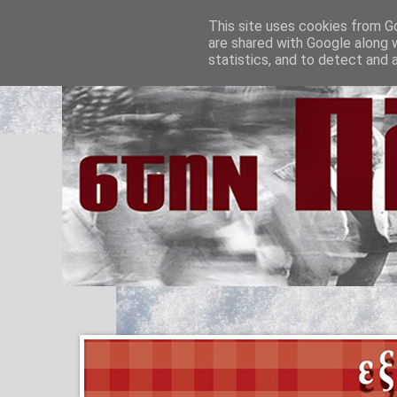
This site uses cookies from Go
are shared with Google along 
statistics, and to detect and 