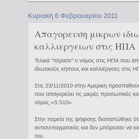
Κυριακή 6 Φεβρουαρίου 2011
Απαγορευση μικρων ιδιω
καλλιεργειων στις ΗΠΑ
Τελικά "πέρασε" ο νόμος στις ΗΠΑ που απ
ιδιωτικούς κήπους και καλλιέργειες στις 
Στις 23/11/2010 στην Αμερικη προσπαθού
που απαγορεύει τις μικρές προσωπικές καλ
νόμος «S 510».
Στην πορεία της ψήφισης διαπιστώθηκε ότ
αντισυνταγματικός και δεν μπόρεσαν να 
του.