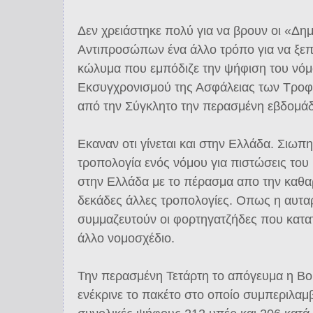
Δεν χρειάστηκε πολύ για να βρουν οι «Δη
Αντιπροσώπων ένα άλλο τρόπο για να ξεπ
κώλυμα που εμπόδιζε την ψήφιση του νόμ
Εκσυγχρονισμού της Ασφάλειας των Τροφί
από την Σύγκλητο την περασμένη εβδομά
Εκαναν οτι γίνεται και στην Ελλάδα. Σιω
τροπολογία ενός νόμου για πιστώσεις του
στην Ελλάδα με το πέρασμα απο την καθα
δεκάδες άλλες τροπολογίες. Οπως η αυταρ
συμμαζευτούν οι φορτηγατζήδες που κατα
άλλο νομοσχέδιο.
Την περασμένη Τετάρτη το απόγευμα η Β
ενέκρινε το πακέτο στο οποίο συμπεριλαμ