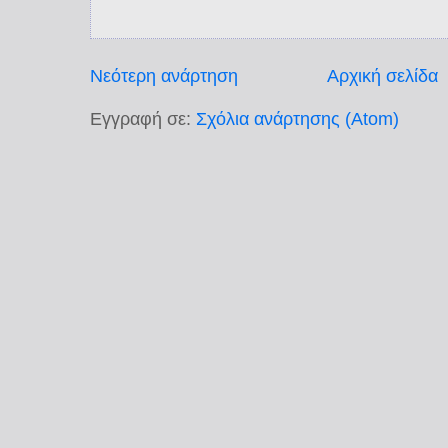
Νεότερη ανάρτηση
Αρχική σελίδα
Εγγραφή σε:
Σχόλια ανάρτησης (Atom)