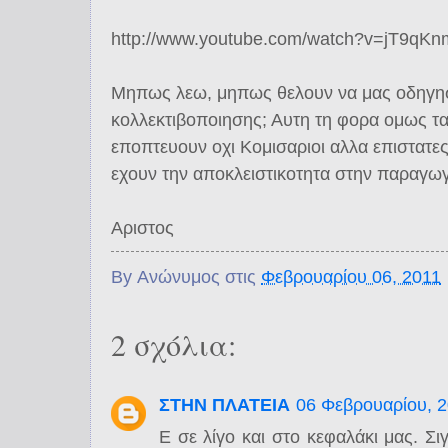
http://www.youtube.com/watch?v=jT9qK
Μηπως λεω, μηπως θελουν να μας οδηγησ
κολλεκτιβοποιησης; Αυτη τη φορα ομως τα 
εποπτευουν οχι Κομισαριοι αλλα επιστατε
εχουν την αποκλειστικοτητα στην παραγω
Αριστος
By
Ανώνυμος
στις
Φεβρουαρίου 06, 2011
2 σχόλια:
ΣΤΗΝ ΠΛΑΤΕΙΑ
06 Φεβρουαρίου, 
Ε σε λίγο και στο κεφαλάκι μας. Σι