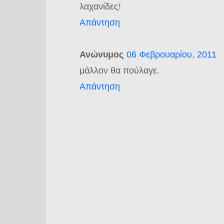
λαχανίδες!
Απάντηση
Ανώνυμος
06 Φεβρουαρίου, 2011
μάλλον θα πούλαγε.
Απάντηση