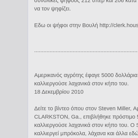
συνολικές ψήφους 212 υπέρ και 206 κατά
να τον ψηφίζει.
Εδω οι ψήφοι στην Βουλή http://clerk.hou
...................................................................
Αμερικανός αγρότης έφαγε 5000 δολλάρια
καλλιεργούσε λαχανικά στον κήπο του.
18 Δεκεμβρίου 2010
Δείτε το βίντεο όπου στον Steven Miller, 
CLARKSTON, Ga., επιβλήθηκε πρόστιμο 5
καλλιεργούσε λαχανικά στον κήπο του. Ο St
καλλιεργεί μπρόκολα, λάχανα και άλλα εδώ