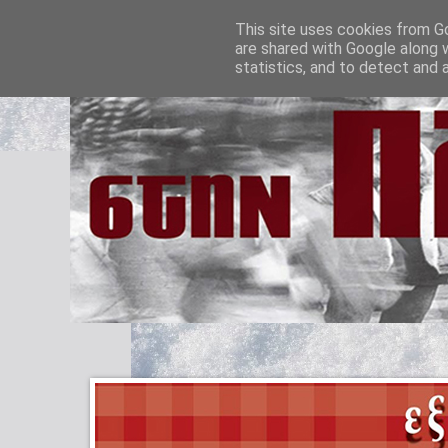
This site uses cookies from Go
are shared with Google along 
statistics, and to detect and 