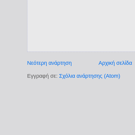
Νεότερη ανάρτηση
Αρχική σελίδα
Εγγραφή σε:
Σχόλια ανάρτησης (Atom)