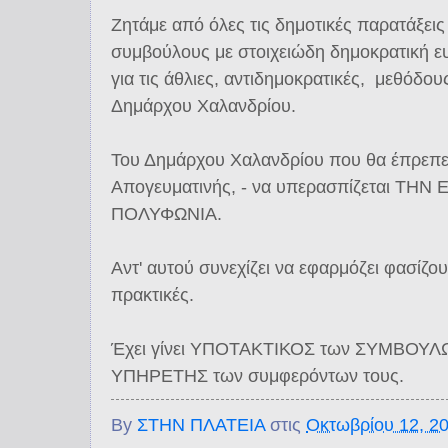
Ζητάμε από όλες τις δημοτικές παρατάξεις
συμβούλους με στοιχειώδη δημοκρατική ε
για τις άθλιες, αντιδημοκρατικές, μεθόδου
Δημάρχου Χαλανδρίου.
Του Δημάρχου Χαλανδρίου που θα έπρεπε
Απογευματινής, - να υπερασπίζεται ΤΗ
ΠΟΛΥΦΩΝΙΑ.
Αντ' αυτού συνεχίζει να εφαρμόζει φασ
πρακτικές.
Έχει γίνει ΥΠΟΤΑΚΤΙΚΟΣ των ΣΥΜΒΟΥΛΩ
ΥΠΗΡΕΤΗΣ των συμφερόντων τους.
By
ΣΤΗΝ ΠΛΑΤΕΙΑ
στις
Οκτωβρίου 12, 2