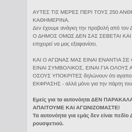
ΑΥΤΕΣ ΤΙΣ ΜΕΡΕΣ ΠΕΡΙ ΤΟΥΣ 250 ΑΝ
ΚΑΘΗΜΕΡΙΝΑ.
Δεν έχουμε ανάγκη την προβολή από τον 
Ο ΔΗΜΟΣ ΟΜΩΣ ΔΕΝ ΣΑΣ ΣΕΒΕΤΑΙ ΚΑΙ 
επιχειρεί να μας εξαφανίσει.
ΚΑΙ Ο ΑΓΩΝΑΣ ΜΑΣ ΕΙΝΑΙ ΕΝΑΝΤΙΑ ΣΕ
ΕΙΝΑΙ ΣΥΜΒΟΛΙΚΟΣ, ΕΙΝΑΙ ΓΙΑ ΟΛΟΥΣ 
ΟΣΟΥΣ ΥΠΟΚΡΙΤΕΣ δηλώνουν ότι αγαπο
ΕΚΦΡΑΣΗΣ - αλλά μόνο για την πάρτη του
Εμείς για τα αυτονόητα ΔΕΝ ΠΑΡΑΚΑ
ΑΠΑΙΤΟΥΜΕ ΚΑΙ ΑΓΩΝΙΖΟΜΑΣΤΕ!
Τα αυτονόητα για εμάς δεν είναι πεδ
ρουσφετιού.