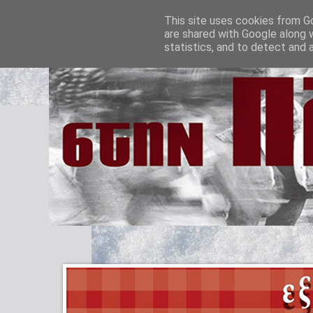
This site uses cookies from Go
are shared with Google along 
statistics, and to detect and 