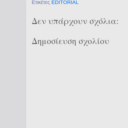
Ετικέτες
EDITORIAL
Δεν υπάρχουν σχόλια:
Δημοσίευση σχολίου