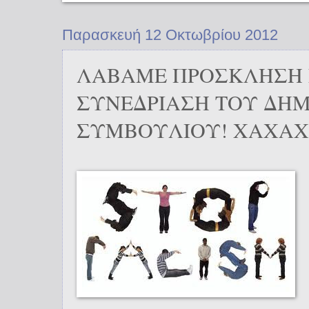
Παρασκευή 12 Οκτωβρίου 2012
ΛΑΒΑΜΕ ΠΡΟΣΚΛΗΣΗ 
ΣΥΝΕΔΡΙΑΣΗ ΤΟΥ ΔΗ
ΣΥΜΒΟΥΛΙΟΥ! ΧΑΧΑΧ