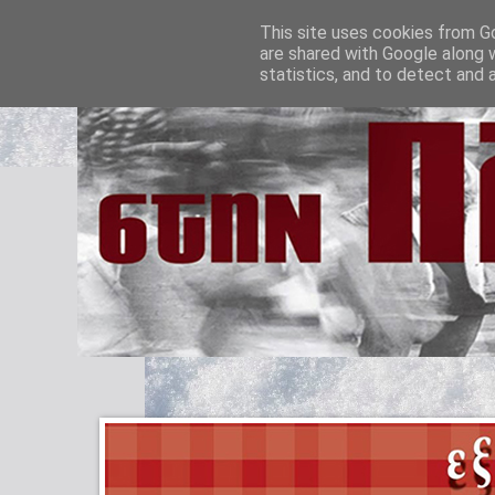
This site uses cookies from Go
are shared with Google along 
statistics, and to detect and 