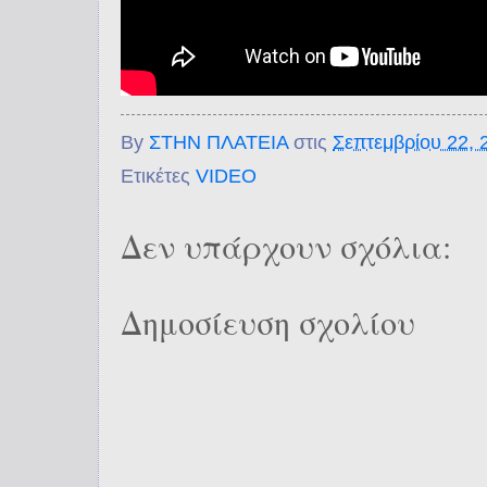
By
ΣΤΗΝ ΠΛΑΤΕΙΑ
στις
Σεπτεμβρίου 22, 
Ετικέτες
VIDEO
Δεν υπάρχουν σχόλια:
Δημοσίευση σχολίου