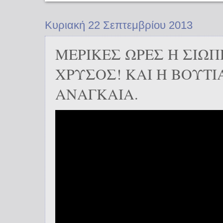
Κυριακή 22 Σεπτεμβρίου 2013
ΜΕΡΙΚΕΣ ΩΡΕΣ Η ΣΙΩΠ
ΧΡΥΣΟΣ! ΚΑΙ Η ΒΟΥΤΙ
ΑΝΑΓΚΑΙΑ.