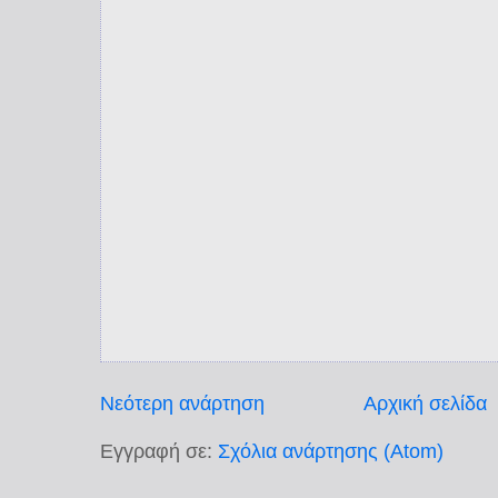
Νεότερη ανάρτηση
Αρχική σελίδα
Εγγραφή σε:
Σχόλια ανάρτησης (Atom)