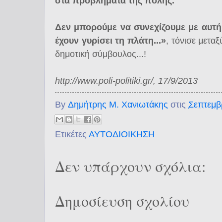
στα προβλήματα της πόλης.
Δεν μπορούμε να συνεχίζουμε με αυτή 
έχουν γυρίσει τη πλάτη...»
, τόνισε μετα
δημοτική σύμβουλος...!
http://www.poli-politiki.gr/, 17/9/2013
By
Δημήτρης Μ. Χανιωτάκης
στις
Σεπτεμβ
Ετικέτες
ΑΥΤΟΔΙΟΙΚΗΣΗ
Δεν υπάρχουν σχόλια:
Δημοσίευση σχολίου