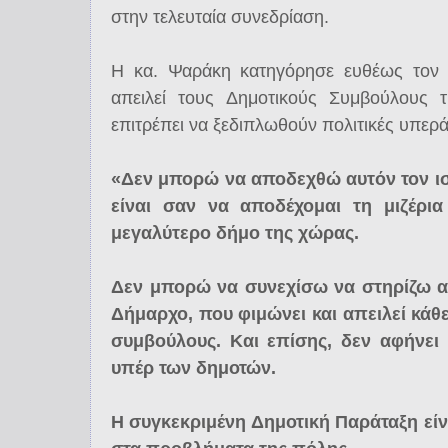
στην τελευταία συνεδρίαση.
Η κα. Ψαράκη κατηγόρησε ευθέως τον κ.
απειλεί τους Δημοτικούς Συμβούλους 
επιτρέπει να ξεδιπλωθούν πολιτικές υπε
«Δεν μπορώ να αποδεχθώ αυτόν τον ι
είναι σαν να αποδέχομαι τη μιζέρι
μεγαλύτερο δήμο της χώρας.
Δεν μπορώ να συνεχίσω να στηρίζω αυ
Δήμαρχο, που φιμώνει και απειλεί κάθ
συμβούλους. Και επίσης, δεν αφήνει 
υπέρ των δημοτών.
Η συγκεκριμένη Δημοτική Παράταξη είν