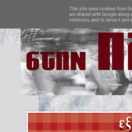
This site uses cookies from Go
are shared with Google along 
statistics, and to detect and 