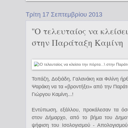
Τρίτη 17 Σεπτεμβρίου 2013
''Ο τελευταίος να κλείσει
στην Παράταξη Καμίνη
Toπάζη, Δοξιάδη, Γαλανάκη και Φιλίνη ήρθ
Ψαράκη να τα «βροντήξει» από την Παρά
Γιώργου Καμίνη...!
Εντύπωση, εξάλλου, προκάλεσαν τα όσ
στον Δήμαρχο, από το βήμα του Δημοτ
ψήφιση του Ισολογισμού - Απολογισμού