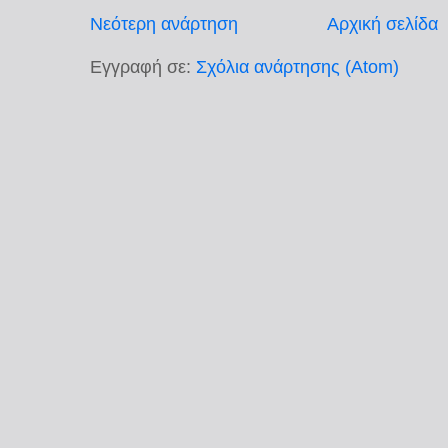
Νεότερη ανάρτηση
Αρχική σελίδα
Εγγραφή σε:
Σχόλια ανάρτησης (Atom)