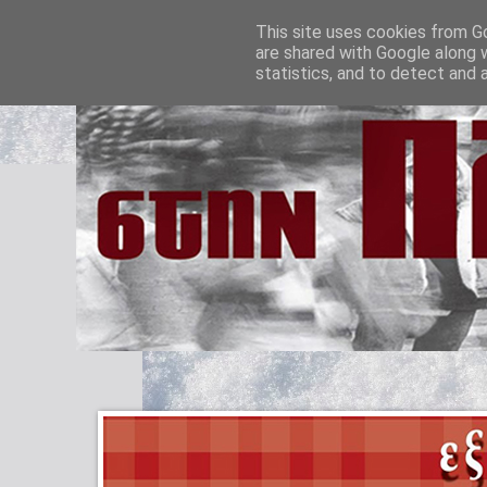
This site uses cookies from Go
are shared with Google along 
statistics, and to detect and 