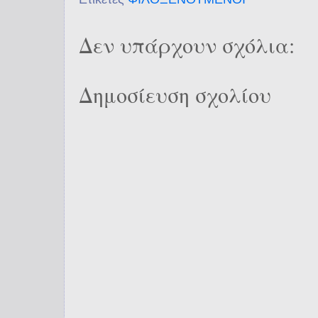
Δεν υπάρχουν σχόλια:
Δημοσίευση σχολίου