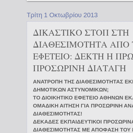
Τρίτη 1 Οκτωβρίου 2013
ΔΙΚΑΣΤΙΚΟ ΣΤΟΠ ΣΤΗ
ΔΙΑΘΕΣΙΜΟΤΗΤΑ ΑΠΟ 
ΕΦΕΤΕΙΟ: ΔΕΚΤΗ Η Π
ΠΡΟΣΩΡΙΝΗ ΔΙΑΤΑΓΗ
ΑΝΑΤΡΟΠΗ ΤΗΣ ΔΙΑΘΕΣΙΜΟΤΗΤΑΣ ΕΚ
ΔΗΜΟΤΙΚΩΝ ΑΣΤΥΝΟΜΙΚΩΝ;
ΤΟ ΔΙΟΙΚΗΤΙΚΟ ΕΦΕΤΕΙΟ ΑΘΗΝΩΝ Ε
ΟΜΑΔΙΚΗ ΑΙΤΗΣΗ ΓΙΑ ΠΡΟΣΩΡΙΝΗ Α
ΔΙΑΘΕΣΙΜΟΤΗΤΑΣ!
ΔΕΚΑΔΕΣ ΕΚΠΑΙΔΕΥΤΙΚΟΙ ΠΡΟΣΩΡΙΝ
ΔΙΑΘΕΣΙΜΟΤΗΤΑΣ ΜΕ ΑΠΟΦΑΣΗ ΤΟΥ