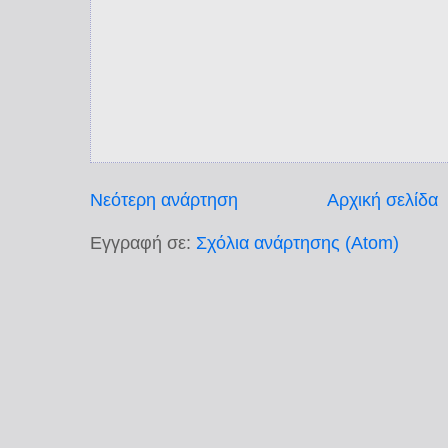
Νεότερη ανάρτηση
Αρχική σελίδα
Εγγραφή σε:
Σχόλια ανάρτησης (Atom)