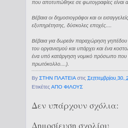
που αποτυπώθηκε σε φωτογραφίες είναι α
Βέβαια οι δημοσιογράφοι και οι εισαγγελε
εξυπηρέτησης, δύσκολες εποχές....
Βέβαια για δωρεάν παραχώρηση γηπέδου χ
του οργανισμού και υπάρχει και ένα κοστο
ένα υπό κατάργηση νομικό πρόσωπο που δ
πρωτόκολλο....).
By
ΣΤΗΝ ΠΛΑΤΕΙΑ
στις
Σεπτεμβρίου 30, 
Ετικέτες
ΑΠΟ ΦΙΛΟΥΣ
Δεν υπάρχουν σχόλια:
Δημοσίευση σχολίου