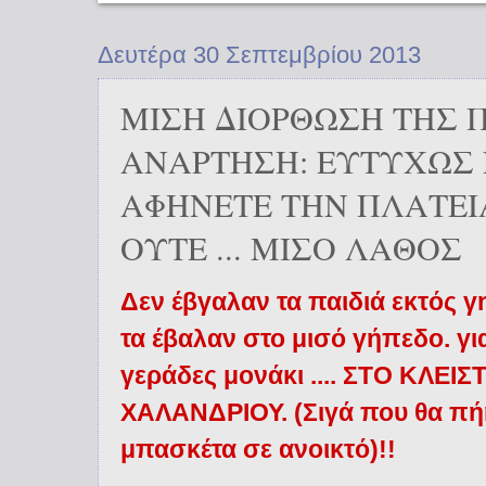
Δευτέρα 30 Σεπτεμβρίου 2013
ΜΙΣΗ ΔΙΟΡΘΩΣΗ ΤΗΣ 
ΑΝΑΡΤΗΣΗ: ΕΥΤΥΧΩΣ 
ΑΦΗΝΕΤΕ ΤΗΝ ΠΛΑΤΕΙ
ΟΥΤΕ ... ΜΙΣΟ ΛΑΘΟΣ
Δεν έβγαλαν τα παιδιά εκτός γ
τα έβαλαν στο μισό γήπεδο. γι
γεράδες μονάκι .... ΣΤΟ ΚΛΕ
ΧΑΛΑΝΔΡΙΟΥ. (Σιγά που θα πή
μπασκέτα σε ανοικτό)!!