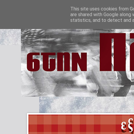
This site uses cookies from Go
are shared with Google along 
statistics, and to detect and 