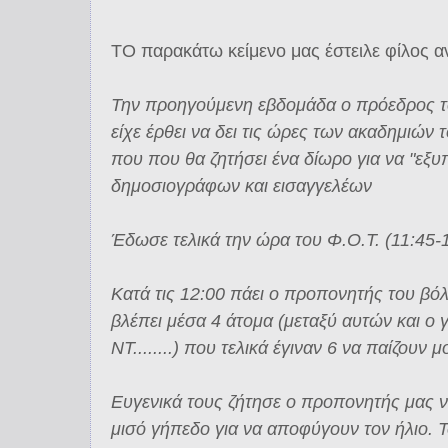
ΤΟ παρακάτω κείμενο μας έστειλε φίλος α
Την προηγούμενη εβδομάδα ο πρόεδρος τ
είχε έρθει να δει τις ώρες των ακαδημιών 
που που θα ζητήσει ένα δίωρο για να "εξυ
δημοσιογράφων και εισαγγελέων
Έδωσε τελικά την ώρα του Φ.Ο.Τ. (11:45-1
Κατά τις 12:00 πάει ο προπονητής του βόλ
βλέπει μέσα 4 άτομα (μεταξύ αυτών και 
ΝΤ........) που τελικά έγιναν 6 να παίζουν 
Ευγενικά τους ζήτησε ο προπονητής μας ν
μισό γήπεδο για να αποφύγουν τον ήλιο. 