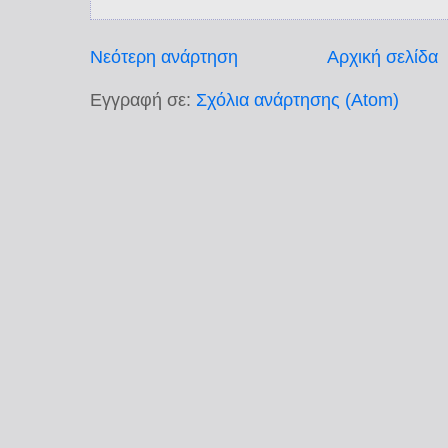
Νεότερη ανάρτηση
Αρχική σελίδα
Εγγραφή σε:
Σχόλια ανάρτησης (Atom)