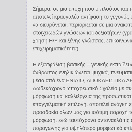
Σήμερα, σε μια εποχή που ο πλούτος και 
αποτελεί κραυγαλέα αντίφαση το γεγονός ό
να διευρύνεται, περιορίζεται σε μια ανακ
στοιχειωδών γνώσεων και δεξιοτήτων (γρ
χρήση Η/Υ και ξένης γλώσσας, επικοινωνια
επιχειρηματικότητα).
Η εξασφάλιση βασικής – γενικής εκπαίδευ
άνθρωπος ενηλικιώνεται ψυχικά, πνευματικ
μέσα από ένα ΕΝΙΑΙΟ, ΑΠΟΚΛΕΙΣΤΙΚΑ 
Δωδεκάχρονο Υποχρεωτικό Σχολείο με σκ
μόρφωση και καλλιέργεια της προσωπικότη
επαγγελματική επιλογή, αποτελεί ανάγκη 
προσδοκία όλων μας για ισότιμη παροχή τ
μόρφωση, ενώ ταυτόχρονα αντανακλά τις 
παραγωγής για υψηλότερο μορφωτικό επί