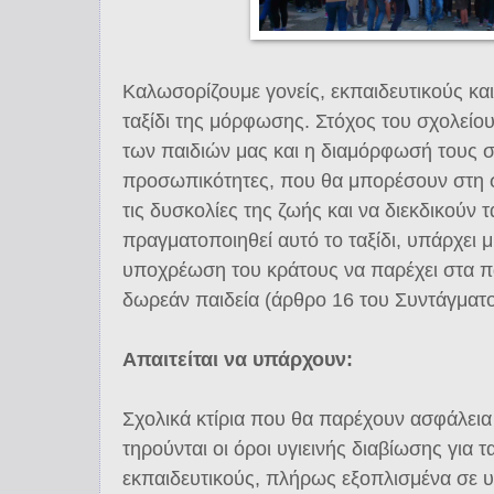
Καλωσορίζουμε γονείς, εκπαιδευτικούς κα
ταξίδι της μόρφωσης. Στόχος του σχολείου
των παιδιών μας και η διαμόρφωσή τους 
προσωπικότητες, που θα μπορέσουν στη σ
τις δυσκολίες της ζωής και να διεκδικούν τ
πραγματοποιηθεί αυτό το ταξίδι, υπάρχει 
υποχρέωση του κράτους να παρέχει στα πα
δωρεάν παιδεία (άρθρο 16 του Συντάγματο
Απαιτείται να υπάρχουν:
Σχολικά κτίρια που θα παρέχουν ασφάλεια
τηρούνται οι όροι υγιεινής διαβίωσης για τ
εκπαιδευτικούς, πλήρως εξοπλισμένα σε 