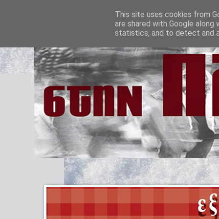
This site uses cookies from Go
are shared with Google along 
statistics, and to detect and 