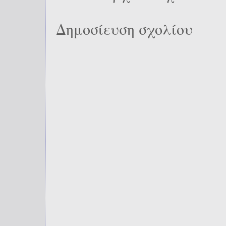
Δημοσίευση σχολίου