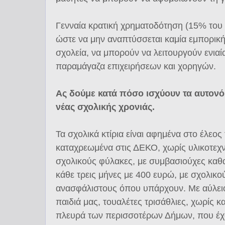
Γενναία κρατική χρηματοδότηση (15% του
ώστε να μην αναπτύσσεται καμία εμπορικ
σχολεία, να μπορούν να λειτουργούν ενιαία
παραμάγαζα επιχειρήσεων και χορηγών.
Ας δούμε κατά πόσο ισχύουν τα αυτονόη
νέας σχολικής χρονιάς.
Τα σχολικά κτίρια είναι αφημένα στο έλεο
καταχρεωμένα στις ΔΕΚΟ, χωρίς υλικοτεχ
σχολικούς φύλακες, με συμβασιούχες καθ
κάθε τρεις μήνες με 400 ευρώ, με σχολικ
ανασφάλιστους όπου υπάρχουν. Με αύλειο
παιδιά μας, τουαλέτες τρισάθλιες, χωρίς 
πλευρά των περισσοτέρων Δήμων, που έχο