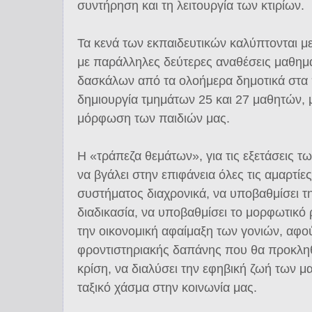
συντήρηση και τη λειτουργία των κτιρίων.
Τα κενά των εκπαιδευτικών καλύπτονται 
με παράλληλες δεύτερες αναθέσεις μαθημά
δασκάλων από τα ολοήμερα δημοτικά στα 
δημιουργία τμημάτων 25 και 27 μαθητών, μ
μόρφωση των παιδιών μας.
Η «τράπεζα θεμάτων», για τις εξετάσεις τ
να βγάλει στην επιφάνεια όλες τις αμαρτίε
συστήματος διαχρονικά, να υποβαθμίσει τη
διαδικασία, να υποβαθμίσει το μορφωτικό ρ
την οικονομική αφαίμαξη των γονιών, αφού
φροντιστηριακής δαπάνης που θα προκληθ
κρίση, να διαλύσει την εφηβική ζωή των μα
ταξικό χάσμα στην κοινωνία μας.