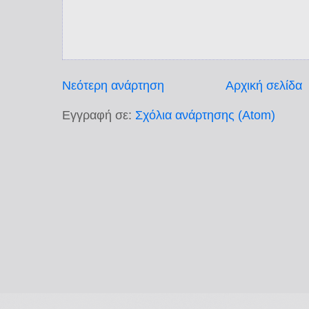
Νεότερη ανάρτηση
Αρχική σελίδα
Εγγραφή σε:
Σχόλια ανάρτησης (Atom)