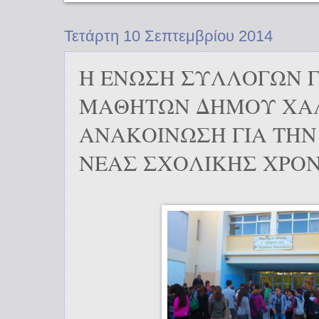
Τετάρτη 10 Σεπτεμβρίου 2014
Η ΕΝΩΣΗ ΣΥΛΛΟΓΩΝ 
ΜΑΘΗΤΩΝ ΔΗΜΟΥ ΧΑΛ
ΑΝΑΚΟΙΝΩΣΗ ΓΙΑ ΤΗΝ
ΝΕΑΣ ΣΧΟΛΙΚΗΣ ΧΡΟΝ