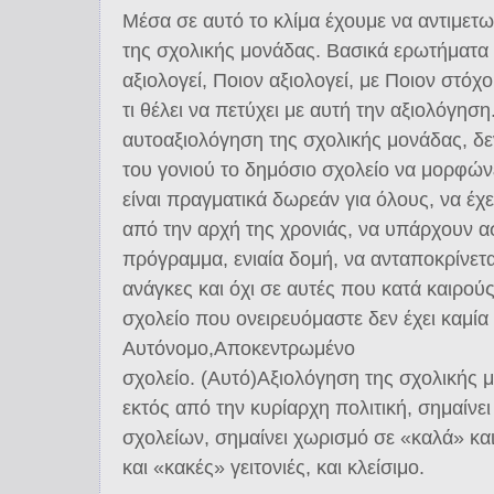
Μέσα σε αυτό το κλίμα έχουμε να αντιμετ
της σχολικής μονάδας. Βασικά ερωτήματα γ
αξιολογεί, Ποιον αξιολογεί, με Ποιον στόχο
τι θέλει να πετύχει με αυτή την αξιολόγησ
αυτοαξιολόγηση της σχολικής μονάδας, δεν
του γονιού το δημόσιο σχολείο να μορφώνε
είναι πραγματικά δωρεάν για όλους, να έχ
από την αρχή της χρονιάς, να υπάρχουν ασφ
πρόγραμμα, ενιαία δομή, να ανταποκρίνετα
ανάγκες και όχι σε αυτές που κατά καιρού
σχολείο που ονειρευόμαστε δεν έχει καμία
Αυτόνομο,Αποκεντρωμένο
σχολείο. (Αυτό)Αξιολόγηση της σχολικής μ
εκτός από την κυρίαρχη πολιτική, σημαίνε
σχολείων, σημαίνει χωρισμό σε «καλά» κα
και «κακές» γειτονιές, και κλείσιμο.