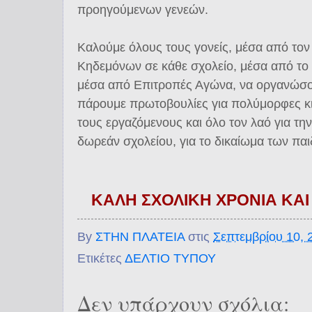
προηγούμενων γενεών.
Καλούμε όλους τους γονείς, μέσα από τον
Κηδεμόνων σε κάθε σχολείο, μέσα από το 
μέσα από Επιτροπές Αγώνα, να οργανώσο
πάρουμε πρωτοβουλίες για πολύμορφες κι
τους εργαζόμενους και όλο τον λαό για τ
δωρεάν σχολείου, για το δικαίωμα των πα
ΚΑΛΗ ΣΧΟΛΙΚΗ ΧΡΟΝΙΑ ΚΑΙ
By
ΣΤΗΝ ΠΛΑΤΕΙΑ
στις
Σεπτεμβρίου 10, 
Ετικέτες
ΔΕΛΤΙΟ ΤΥΠΟΥ
Δεν υπάρχουν σχόλια: